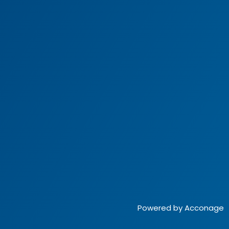
Powered by Acconage