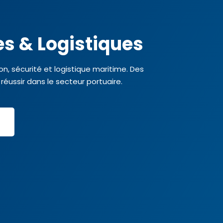
s & Logistiques
 sécurité et logistique maritime. Des
éussir dans le secteur portuaire.