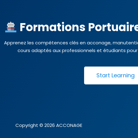
Formations Portuaire
Apprenez les compétences clés en acconage, manutention,
cours adaptés aux professionnels et étudiants pour r
Start Learning
Copyright © 2026 ACCONAGE