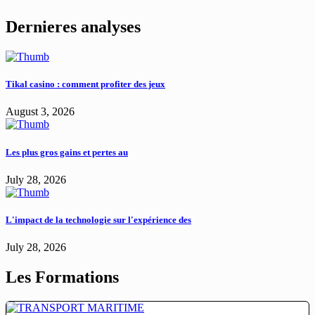
Dernieres analyses
Tikal casino : comment profiter des jeux
August 3, 2026
Les plus gros gains et pertes au
July 28, 2026
L'impact de la technologie sur l'expérience des
July 28, 2026
Les Formations