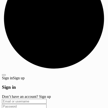
Sign in
Sign up
Sign in
Don’t have an account?
Sign up