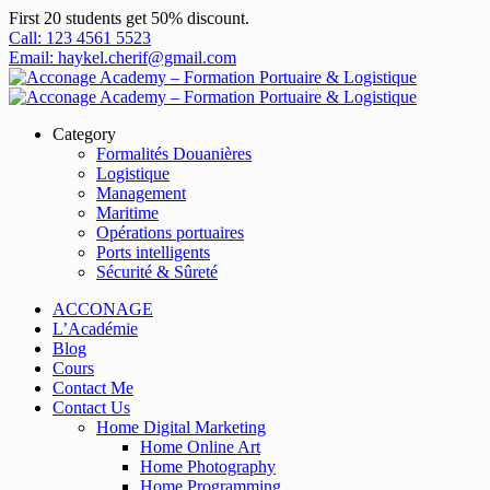
First 20 students get 50% discount.
Call: 123 4561 5523
Email: haykel.cherif@gmail.com
Category
Formalités Douanières
Logistique
Management
Maritime
Opérations portuaires
Ports intelligents
Sécurité & Sûreté
ACCONAGE
L’Académie
Blog
Cours
Contact Me
Contact Us
Home Digital Marketing
Home Online Art
Home Photography
Home Programming