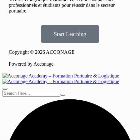
professionnels et étudiants pour réussir dans le secteur
portuaire.
Start Learning
Copyright © 2026 ACCONAGE
Powered by Acconage