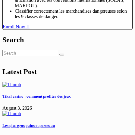
articulation avec les conventions internationales (SOLAS,
MARPOL).
Classifier correctement les marchandises dangereuses selon
les 9 classes de danger.
Enroll Now
Search
Latest Post
Tikal casino : comment profiter des jeux
August 3, 2026
Les plus gros gains et pertes au