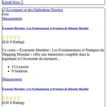
Enroll Now
Free
Management
Économie Maritime : Les Fondamentaux et Pratiques du Shipping Mondial
(0.0/ 0 Rating)
Ce cours « Économie Maritime : Les Fondamentaux et Pratiques du
Shipping Mondial » offre une immersion complète dans la
logistique et l’économie du transport...
15 Lessons
0 Students
Management
Économie Maritime : Les Fondamentaux et Pratiques du Shipping Mondial
(0.0/ 0 Rating)