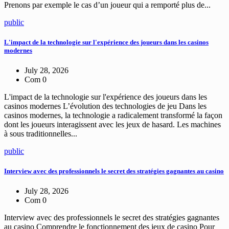
Prenons par exemple le cas d’un joueur qui a remporté plus de...
public
L'impact de la technologie sur l'expérience des joueurs dans les casinos
modernes
July 28, 2026
Com 0
L'impact de la technologie sur l'expérience des joueurs dans les
casinos modernes L’évolution des technologies de jeu Dans les
casinos modernes, la technologie a radicalement transformé la façon
dont les joueurs interagissent avec les jeux de hasard. Les machines
à sous traditionnelles...
public
Interview avec des professionnels le secret des stratégies gagnantes au casino
July 28, 2026
Com 0
Interview avec des professionnels le secret des stratégies gagnantes
au casino Comprendre le fonctionnement des jeux de casino Pour