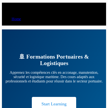
All Courses
Home
All Courses
🚢 Formations Portuaires &
Logistiques
Apprenez les compétences clés en acconage, manutention,
sécurité et logistique maritime. Des cours adaptés aux
professionnels et étudiants pour réussir dans le secteur portuaire.
Start Learning