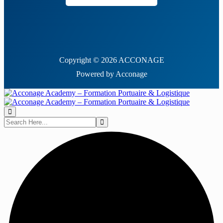
Copyright © 2026 ACCONAGE
Powered by Acconage