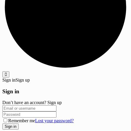
Sign in
Sign up
Sign in
Don’t have an account?
Sign up
Remember me
Lost your password?