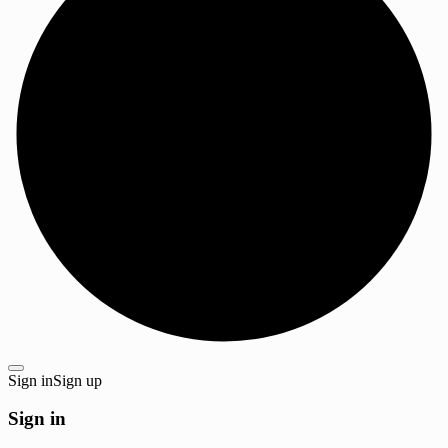
Sign in
Sign up
Sign in