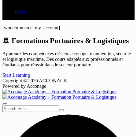
Home
My account
[woocommerce_my_account]
🚢 Formations Portuaires & Logistiques
Apprenez les compétences clés en acconage, manutention, sécurité
et logistique maritime. Des cours adaptés aux professionnels et
étudiants pour réussir dans le secteur portuaire.
Start Learning
Copyright © 2026 ACCONAGE
Powered by Acconage