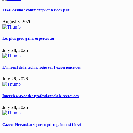
Tikal casino : comment profiter des jeux
August 3, 2026
Les plus gros gains et pertes au
July 28, 2026
L'impact de la technologie sur l'expérience des
July 28, 2026
Interview avec des professionnels le secret des
July 28, 2026
Cazeus Hrvatska: siguran pristup, bonusi i brzi