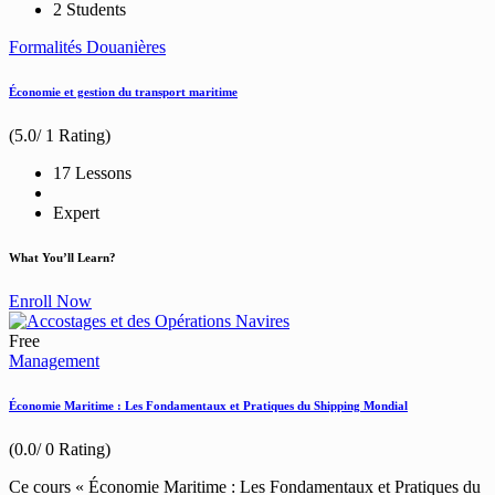
2 Students
Formalités Douanières
Économie et gestion du transport maritime
(5.0/ 1 Rating)
17 Lessons
Expert
What You’ll Learn?
Enroll Now
Free
Management
Économie Maritime : Les Fondamentaux et Pratiques du Shipping Mondial
(0.0/ 0 Rating)
Ce cours « Économie Maritime : Les Fondamentaux et Pratiques du