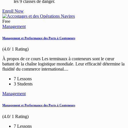
les 9 classes de danger.
Enroll Now
Free
Management
Management et Performance des Ports à Conteneurs
(4.0/ 1 Rating)
À propos de ce cours Les terminaux à conteneurs sont le cœur
battant de la chaîne logistique mondiale. Leur efficacité détermine la
fluidité du commerce international....
7 Lessons
3 Students
Management
Management et Performance des Ports à Conteneurs
(4.0/ 1 Rating)
7 Lessons