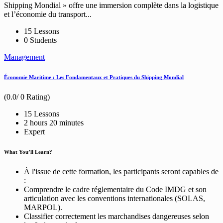
Shipping Mondial » offre une immersion complète dans la logistique
et l’économie du transport...
15 Lessons
0 Students
Management
Économie Maritime : Les Fondamentaux et Pratiques du Shipping Mondial
(0.0/ 0 Rating)
15 Lessons
2
hours
20
minutes
Expert
What You’ll Learn?
À l'issue de cette formation, les participants seront capables de
:
Comprendre le cadre réglementaire du Code IMDG et son
articulation avec les conventions internationales (SOLAS,
MARPOL).
Classifier correctement les marchandises dangereuses selon