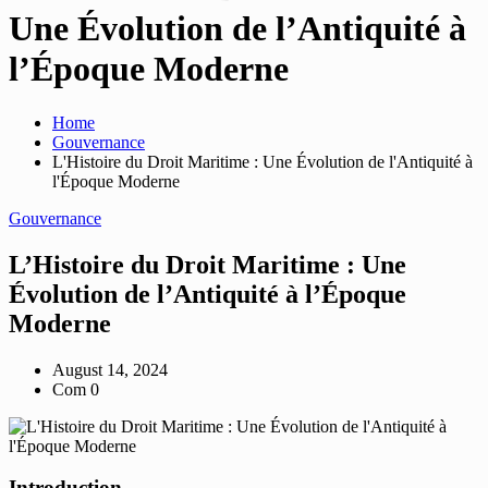
Une Évolution de l’Antiquité à
l’Époque Moderne
Home
Gouvernance
L'Histoire du Droit Maritime : Une Évolution de l'Antiquité à
l'Époque Moderne
Gouvernance
L’Histoire du Droit Maritime : Une
Évolution de l’Antiquité à l’Époque
Moderne
August 14, 2024
Com 0
Introduction