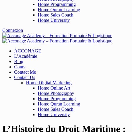
Home Programming
Home Quran Learning
Home Sales Coach
Home University
Connexion
ACCONAGE
L’Académie
Blog
Cours
Contact Me
Contact Us
Home Digital Marketing
Home Online Art
Home Photography
Home Programming
Home Quran Learning
Home Sales Coach
Home University
L’Histoire du Droit Maritime :