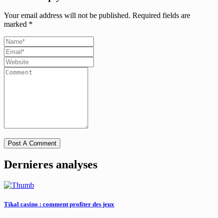
Your email address will not be published.
Required fields are
marked
*
Dernieres analyses
Tikal casino : comment profiter des jeux