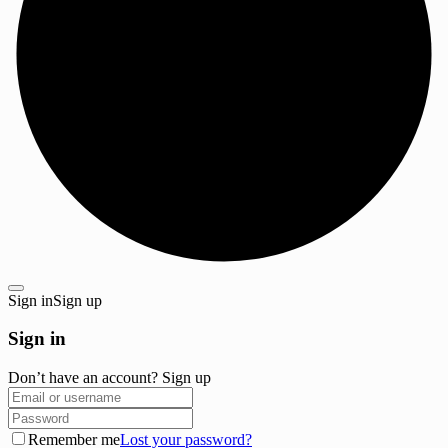
Sign in
Sign up
Sign in
Don’t have an account?
Sign up
Remember me
Lost your password?