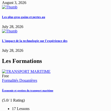
August 3, 2026
Les plus gros gains et pertes au
July 28, 2026
L'impact de la technologie sur l'expérience des
July 28, 2026
Les Formations
Free
Formalités Douanières
Économie et gestion du transport maritime
(5.0/ 1 Rating)
17 Lessons