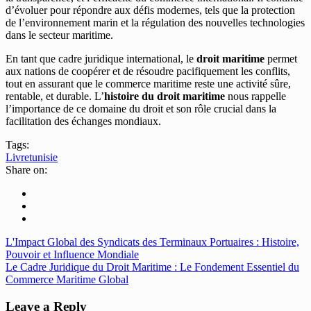
d’évoluer pour répondre aux défis modernes, tels que la protection
de l’environnement marin et la régulation des nouvelles technologies
dans le secteur maritime.
En tant que cadre juridique international, le
droit maritime
permet
aux nations de coopérer et de résoudre pacifiquement les conflits,
tout en assurant que le commerce maritime reste une activité sûre,
rentable, et durable. L’
histoire du droit maritime
nous rappelle
l’importance de ce domaine du droit et son rôle crucial dans la
facilitation des échanges mondiaux.
Tags:
Livre
tunisie
Share on:
L'Impact Global des Syndicats des Terminaux Portuaires : Histoire,
Pouvoir et Influence Mondiale
Le Cadre Juridique du Droit Maritime : Le Fondement Essentiel du
Commerce Maritime Global
Leave a Reply