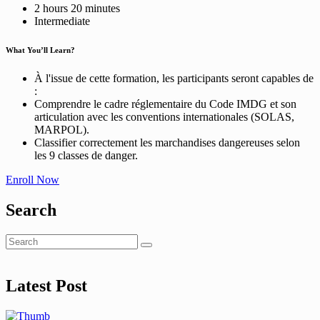
2
hours
20
minutes
Intermediate
What You’ll Learn?
À l'issue de cette formation, les participants seront capables de
:
Comprendre le cadre réglementaire du Code IMDG et son
articulation avec les conventions internationales (SOLAS,
MARPOL).
Classifier correctement les marchandises dangereuses selon
les 9 classes de danger.
Enroll Now
Search
Latest Post