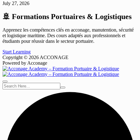
July 27, 2026
🚢 Formations Portuaires & Logistiques
Apprenez les compétences clés en acconage, manutention, sécurité
et logistique maritime. Des cours adaptés aux professionnels et
étudiants pour réussir dans le secteur portuaire.
Start Learning
Copyright © 2026 ACCONAGE
Powered by Acconage