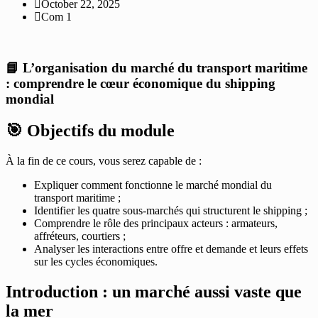
October 22, 2025
Com 1
📘 L’organisation du marché du transport maritime
: comprendre le cœur économique du shipping
mondial
🎯 Objectifs du module
À la fin de ce cours, vous serez capable de :
Expliquer comment fonctionne le marché mondial du
transport maritime ;
Identifier les quatre sous-marchés qui structurent le shipping ;
Comprendre le rôle des principaux acteurs : armateurs,
affréteurs, courtiers ;
Analyser les interactions entre offre et demande et leurs effets
sur les cycles économiques.
Introduction : un marché aussi vaste que
la mer