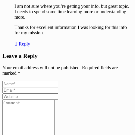
I am not sure where you’re getting your info, but great topic.
I needs to spend some time learning more or understanding
more.
Thanks for excellent information I was looking for this info
for my mission.
Reply
Leave a Reply
Your email address will not be published.
Required fields are
marked
*