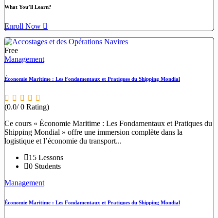
What You’ll Learn?
Enroll Now
Free
Management
Économie Maritime : Les Fondamentaux et Pratiques du Shipping Mondial
(0.0/ 0 Rating)
Ce cours « Économie Maritime : Les Fondamentaux et Pratiques du
Shipping Mondial » offre une immersion complète dans la
logistique et l’économie du transport...
15 Lessons
0 Students
Management
Économie Maritime : Les Fondamentaux et Pratiques du Shipping Mondial