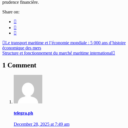
prudence financière.
Share on:
Le transport maritime et l’économie mondiale : 5 000 ans d’histoire
économique des mers
Structure et fonctionnement du marché maritime international
1 Comment
telegra.ph
December 28, 2025 at 7:49 am