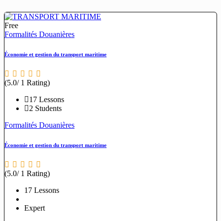
Free
Formalités Douanières
Économie et gestion du transport maritime
(5.0/ 1 Rating)
17 Lessons
2 Students
Formalités Douanières
Économie et gestion du transport maritime
(5.0/ 1 Rating)
17 Lessons
Expert