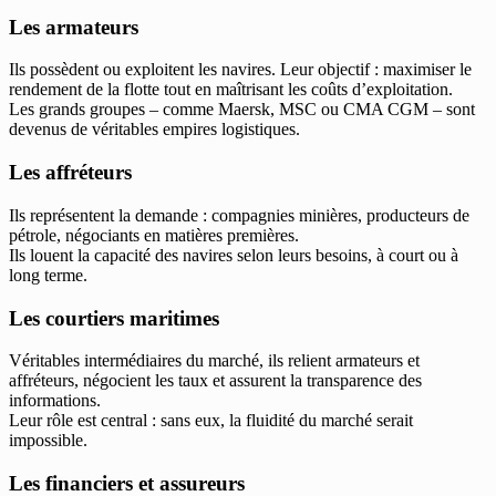
Les armateurs
Ils possèdent ou exploitent les navires. Leur objectif : maximiser le
rendement de la flotte tout en maîtrisant les coûts d’exploitation.
Les grands groupes – comme Maersk, MSC ou CMA CGM – sont
devenus de véritables empires logistiques.
Les affréteurs
Ils représentent la demande : compagnies minières, producteurs de
pétrole, négociants en matières premières.
Ils louent la capacité des navires selon leurs besoins, à court ou à
long terme.
Les courtiers maritimes
Véritables intermédiaires du marché, ils relient armateurs et
affréteurs, négocient les taux et assurent la transparence des
informations.
Leur rôle est central : sans eux, la fluidité du marché serait
impossible.
Les financiers et assureurs