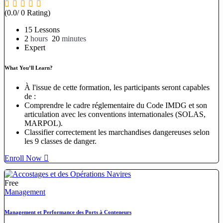
(0.0/ 0 Rating)
15 Lessons
2
hours
20
minutes
Expert
What You’ll Learn?
À l'issue de cette formation, les participants seront capables
de :
Comprendre le cadre réglementaire du Code IMDG et son
articulation avec les conventions internationales (SOLAS,
MARPOL).
Classifier correctement les marchandises dangereuses selon
les 9 classes de danger.
Enroll Now
Free
Management
Management et Performance des Ports à Conteneurs