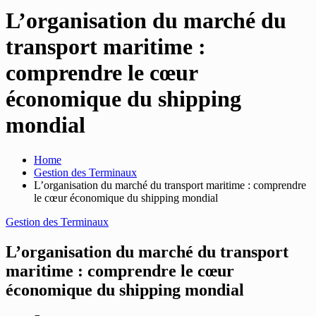
L’organisation du marché du
transport maritime :
comprendre le cœur
économique du shipping
mondial
Home
Gestion des Terminaux
L’organisation du marché du transport maritime : comprendre
le cœur économique du shipping mondial
Gestion des Terminaux
L’organisation du marché du transport
maritime : comprendre le cœur
économique du shipping mondial