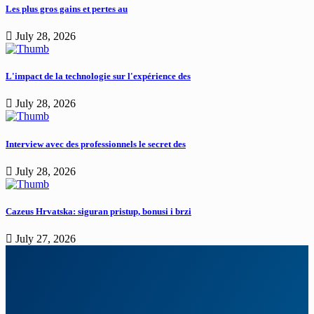
Les plus gros gains et pertes au
July 28, 2026
L'impact de la technologie sur l'expérience des
July 28, 2026
Interview avec des professionnels le secret des
July 28, 2026
Cazeus Hrvatska: siguran pristup, bonusi i brzi
July 27, 2026