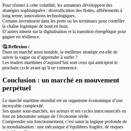
Pour résister à cette volatilité, les armateurs développent des
stratégies sophistiquées : diversification des flottes, affrètements à
long terme, innovations technologiques.
Certains investissent dans les ports ou les terminaux pour contrôler
la chaîne logistique de bout en bout.
D’autres misent sur la digitalisation et la transition énergétique pour
gagner en résilience.
🤔 Réflexion :
Dans un marché aussi instable, la meilleure stratégie est-elle de
suivre la vague ou d’apprendre à surfer ?
Les leaders maritimes d’aujourd’hui sont ceux qui anticipent le
prochain cycle avant qu’il ne commence.
Conclusion : un marché en mouvement
perpétuel
Le marché maritime mondial est un organisme économique d’une
incroyable complexité.
Ses quatre sous-marchés, ses acteurs et ses cycles interconnectés en
font un laboratoire unique de l’économie réelle.
Comprendre son fonctionnement, c’est saisir la logique profonde de
la mondialisation : une mécanique d’équilibres fragiles, de risques