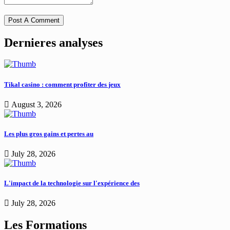
Dernieres analyses
Tikal casino : comment profiter des jeux
August 3, 2026
Les plus gros gains et pertes au
July 28, 2026
L'impact de la technologie sur l'expérience des
July 28, 2026
Les Formations