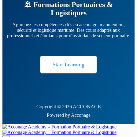
🚢 Formations Portuaires &
Logistiques
Apprenez les compétences clés en acconage, manutention,
sécurité et logistique maritime. Des cours adaptés aux
professionnels et étudiants pour réussir dans le secteur portuaire.
Start Learning
Copyright © 2026 ACCONAGE
Powered by Acconage