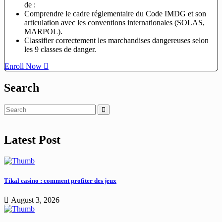
de :
Comprendre le cadre réglementaire du Code IMDG et son
articulation avec les conventions internationales (SOLAS,
MARPOL).
Classifier correctement les marchandises dangereuses selon
les 9 classes de danger.
Enroll Now
Search
Latest Post
Tikal casino : comment profiter des jeux
August 3, 2026