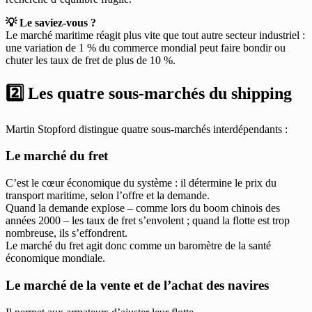
💡 Le saviez-vous ?
Le marché maritime réagit plus vite que tout autre secteur industriel :
une variation de 1 % du commerce mondial peut faire bondir ou
chuter les taux de fret de plus de 10 %.
2️⃣ Les quatre sous-marchés du shipping
Martin Stopford distingue quatre sous-marchés interdépendants :
Le marché du fret
C’est le cœur économique du système : il détermine le prix du
transport maritime, selon l’offre et la demande.
Quand la demande explose – comme lors du boom chinois des
années 2000 – les taux de fret s’envolent ; quand la flotte est trop
nombreuse, ils s’effondrent.
Le marché du fret agit donc comme un baromètre de la santé
économique mondiale.
Le marché de la vente et de l’achat des navires