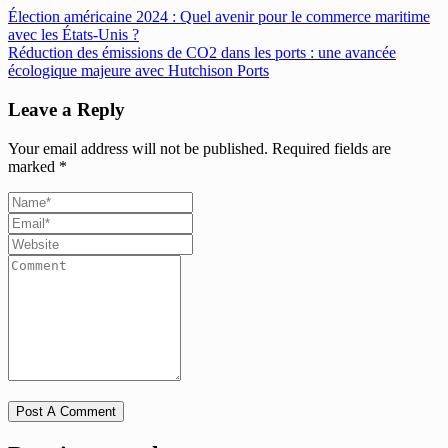
Élection américaine 2024 : Quel avenir pour le commerce maritime
avec les États-Unis ?
Réduction des émissions de CO2 dans les ports : une avancée
écologique majeure avec Hutchison Ports
Leave a Reply
Your email address will not be published.
Required fields are
marked
*