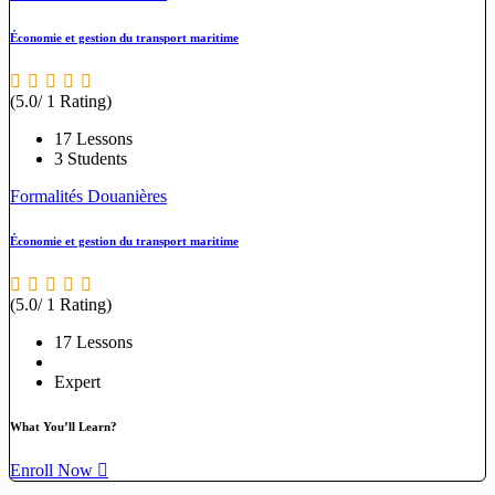
Économie et gestion du transport maritime
(5.0/ 1 Rating)
17 Lessons
3 Students
Formalités Douanières
Économie et gestion du transport maritime
(5.0/ 1 Rating)
17 Lessons
Expert
What You’ll Learn?
Enroll Now