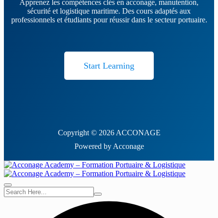
Apprenez les compétences clés en acconage, manutention,
sécurité et logistique maritime. Des cours adaptés aux
professionnels et étudiants pour réussir dans le secteur portuaire.
Start Learning
Copyright © 2026 ACCONAGE
Powered by Acconage