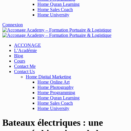
Home Quran Learning
Home Sales Coach
Home University
Connexion
ACCONAGE
L’Académie
Blog
Cours
Contact Me
Contact Us
Home Digital Marketing
Home Online Art
Home Photography
Home Programming
Home Quran Learning
Home Sales Coach
Home University
Bateaux électriques : une