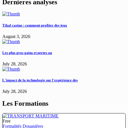
Dernieres analyses
Tikal casino : comment profiter des jeux
August 3, 2026
Les plus gros gains et pertes au
July 28, 2026
L'impact de la technologie sur l'expérience des
July 28, 2026
Les Formations
Free
Formalités Douanières