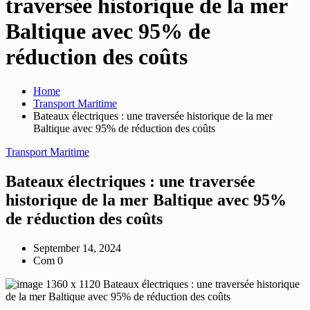
traversée historique de la mer
Baltique avec 95% de
réduction des coûts
Home
Transport Maritime
Bateaux électriques : une traversée historique de la mer
Baltique avec 95% de réduction des coûts
Transport Maritime
Bateaux électriques : une traversée
historique de la mer Baltique avec 95%
de réduction des coûts
September 14, 2024
Com 0