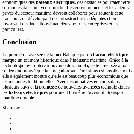
économiques des
bateaux électriques
, ces obstacles pourraient être
surmontés dans un avenir proche. Les gouvernements et les acteurs
privés du secteur maritime devront collaborer pour soutenir cette
transition, en développant des infrastructures adéquates et en
favorisant des incitations financières pour les entreprises et les
particuliers.
Conclusion
La première traversée de la mer Baltique par un
bateau électrique
marque un tournant historique dans l’industrie maritime. Grâce à la
technologie hydroptère innovante de Candela, cette traversée a non
seulement prouvé que la navigation sans émissions est possible, mais
elle a également montré qu’elle est beaucoup plus économique que
les méthodes traditionnelles. Avec des initiatives en cours dans
plusieurs pays et la promesse de nouvelles avancées technologiques,
les
bateaux électriques
pourraient bien être l’avenir du transport
maritime durable.
Share on: