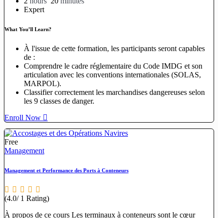
2
hours
20
minutes
Expert
What You’ll Learn?
À l'issue de cette formation, les participants seront capables
de :
Comprendre le cadre réglementaire du Code IMDG et son
articulation avec les conventions internationales (SOLAS,
MARPOL).
Classifier correctement les marchandises dangereuses selon
les 9 classes de danger.
Enroll Now
Free
Management
Management et Performance des Ports à Conteneurs
(4.0/ 1 Rating)
À propos de ce cours Les terminaux à conteneurs sont le cœur