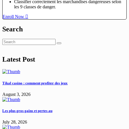
Classifier correctement les marchandises dangereuses selon
les 9 classes de danger.
Enroll Now
Search
Latest Post
Tikal casino : comment profiter des jeux
August 3, 2026
Les plus gros gains et pertes au
July 28, 2026