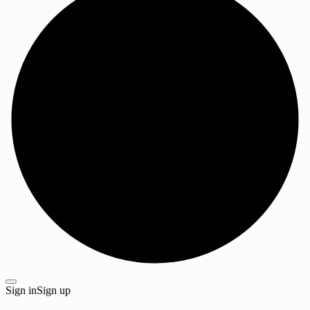
Sign in
Sign up