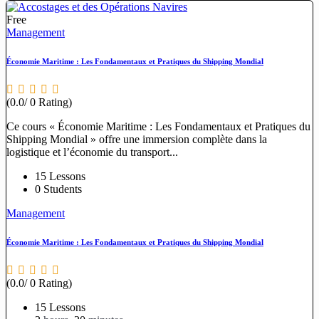
Free
Management
Économie Maritime : Les Fondamentaux et Pratiques du Shipping Mondial
(0.0/ 0 Rating)
Ce cours « Économie Maritime : Les Fondamentaux et Pratiques du
Shipping Mondial » offre une immersion complète dans la
logistique et l’économie du transport...
15 Lessons
0 Students
Management
Économie Maritime : Les Fondamentaux et Pratiques du Shipping Mondial
(0.0/ 0 Rating)
15 Lessons