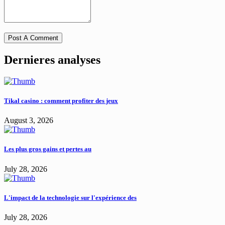
Dernieres analyses
Tikal casino : comment profiter des jeux
August 3, 2026
Les plus gros gains et pertes au
July 28, 2026
L'impact de la technologie sur l'expérience des
July 28, 2026