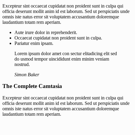
Excepteur sint occaecat cupidatat non proident sunt in culpa qui
officia deserunt mollit anim id est laborum. Sed ut perspiciatis unde
omnis iste natus error sit voluptatem accusantium doloremque
laudantium totam rem aperiam.
Aute irure dolor in reprehenderit.
Occaecat cupidatat non proident sunt in culpa.
Pariatur enim ipsam.
Lorem ipsum dolor amet con sectur elitadicing elit sed
do usmod tempor uincididunt enim minim veniam
nostrud.
Simon Baker
The Complete Camtasia
Excepteur sint occaecat cupidatat non proident sunt in culpa qui
officia deserunt mollit anim id est laborum. Sed ut perspiciatis unde
omnis iste natus error sit voluptatem accusantium doloremque
laudantium totam rem aperiam.