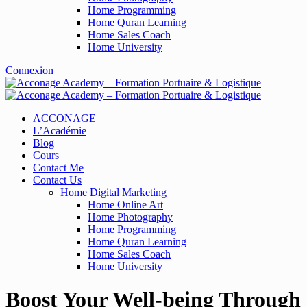
Home Programming
Home Quran Learning
Home Sales Coach
Home University
Connexion
ACCONAGE
L’Académie
Blog
Cours
Contact Me
Contact Us
Home Digital Marketing
Home Online Art
Home Photography
Home Programming
Home Quran Learning
Home Sales Coach
Home University
Boost Your Well-being Through