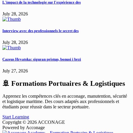
L'impact de la technologie sur l'expérience des
July 28, 2026
Interview avec des professionnels le secret des
July 28, 2026
Cazeus Hrvatska: siguran pristup, bonusi i brzi
July 27, 2026
🚢 Formations Portuaires & Logistiques
Apprenez les compétences clés en acconage, manutention, sécurité
et logistique maritime. Des cours adaptés aux professionnels et
étudiants pour réussir dans le secteur portuaire.
Start Learning
Copyright © 2026 ACCONAGE
Powered by Acconage