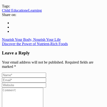
Tags:
Child Education
eLearning
Share on:
Nourish Your Body, Nourish Your Life
Discover the Power of Nutrient-Rich Foods
Leave a Reply
Your email address will not be published.
Required fields are
marked
*