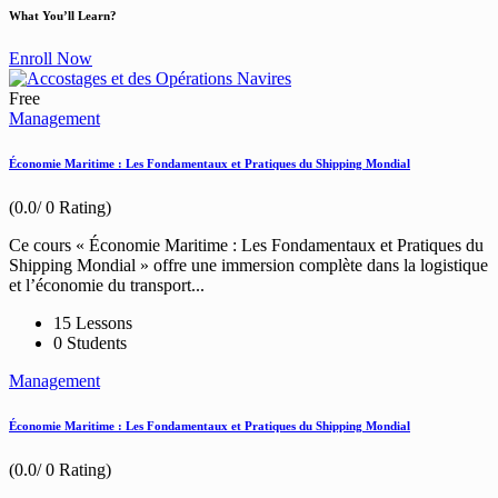
What You’ll Learn?
Enroll Now
Free
Management
Économie Maritime : Les Fondamentaux et Pratiques du Shipping Mondial
(0.0/ 0 Rating)
Ce cours « Économie Maritime : Les Fondamentaux et Pratiques du
Shipping Mondial » offre une immersion complète dans la logistique
et l’économie du transport...
15 Lessons
0 Students
Management
Économie Maritime : Les Fondamentaux et Pratiques du Shipping Mondial
(0.0/ 0 Rating)