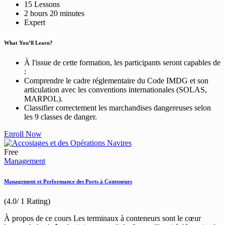
15 Lessons
2
hours
20
minutes
Expert
What You’ll Learn?
À l'issue de cette formation, les participants seront capables de
:
Comprendre le cadre réglementaire du Code IMDG et son
articulation avec les conventions internationales (SOLAS,
MARPOL).
Classifier correctement les marchandises dangereuses selon
les 9 classes de danger.
Enroll Now
Free
Management
Management et Performance des Ports à Conteneurs
(4.0/ 1 Rating)
À propos de ce cours Les terminaux à conteneurs sont le cœur