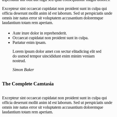
Excepteur sint occaecat cupidatat non proident sunt in culpa qui
officia deserunt mollit anim id est laborum. Sed ut perspiciatis unde
omnis iste natus error sit voluptatem accusantium doloremque
laudantium totam rem aperiam.
Aute irure dolor in reprehenderit.
Occaecat cupidatat non proident sunt in culpa.
Pariatur enim ipsam.
Lorem ipsum dolor amet con sectur elitadicing elit sed
do usmod tempor uincididunt enim minim veniam
nostrud.
Simon Baker
The Complete Camtasia
Excepteur sint occaecat cupidatat non proident sunt in culpa qui
officia deserunt mollit anim id est laborum. Sed ut perspiciatis unde
omnis iste natus error sit voluptatem accusantium doloremque
laudantium totam rem aperiam.