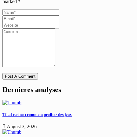
marked
*
Dernieres analyses
Tikal casino : comment profiter des jeux
August 3, 2026