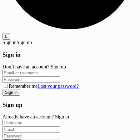
Sign in
Sign up
Sign in
Don’t have an account?
Sign up
Remember me
Lost your password?
Sign up
Already have an account?
Sign in