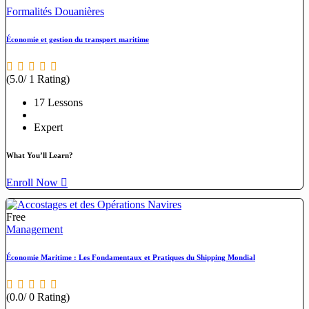
Formalités Douanières
Économie et gestion du transport maritime
(5.0/ 1 Rating)
17 Lessons
Expert
What You’ll Learn?
Enroll Now
Free
Management
Économie Maritime : Les Fondamentaux et Pratiques du Shipping Mondial
(0.0/ 0 Rating)