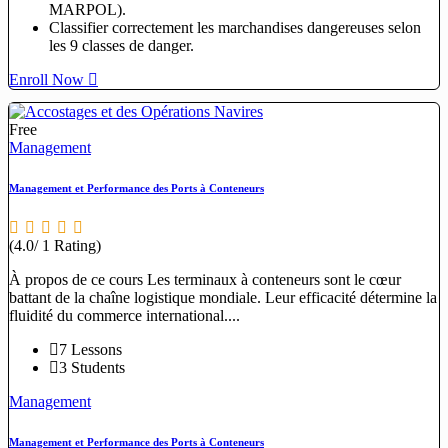
MARPOL).
Classifier correctement les marchandises dangereuses selon
les 9 classes de danger.
Enroll Now
Free
Management
Management et Performance des Ports à Conteneurs
(4.0/ 1 Rating)
À propos de ce cours Les terminaux à conteneurs sont le cœur
battant de la chaîne logistique mondiale. Leur efficacité détermine la
fluidité du commerce international....
7 Lessons
3 Students
Management
Management et Performance des Ports à Conteneurs