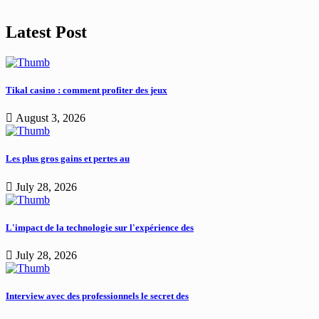
Latest Post
Tikal casino : comment profiter des jeux
August 3, 2026
Les plus gros gains et pertes au
July 28, 2026
L'impact de la technologie sur l'expérience des
July 28, 2026
Interview avec des professionnels le secret des