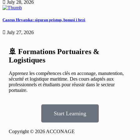
July 28, 2026
Cazeus Hrvatska: siguran pristup, bonusi i brzi
July 27, 2026
🚢 Formations Portuaires &
Logistiques
Apprenez les compétences clés en acconage, manutention,
sécurité et logistique maritime. Des cours adaptés aux
professionnels et étudiants pour réussir dans le secteur
portuaire.
Start Learning
Copyright © 2026 ACCONAGE