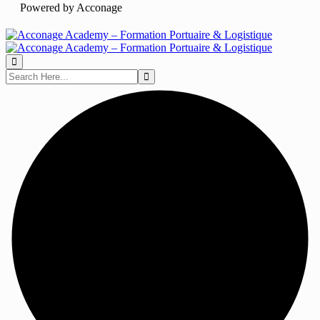
Powered by Acconage