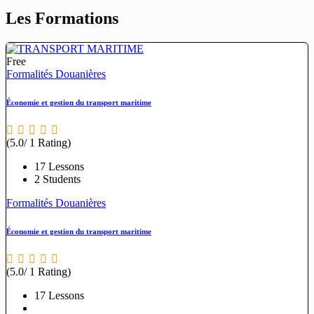
Les Formations
Free
Formalités Douanières
Économie et gestion du transport maritime
(5.0/ 1 Rating)
17 Lessons
2 Students
Formalités Douanières
Économie et gestion du transport maritime
(5.0/ 1 Rating)
17 Lessons