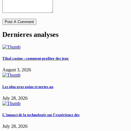
Dernieres analyses
Tikal casino : comment profiter des jeux
August 3, 2026
Les plus gros gains et pertes au
July 28, 2026
L'impact de la technologie sur l'expérience des
July 28, 2026