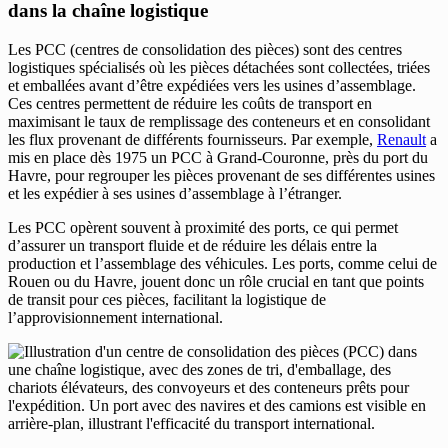
dans la chaîne logistique
Les PCC (centres de consolidation des pièces) sont des centres
logistiques spécialisés où les pièces détachées sont collectées, triées
et emballées avant d’être expédiées vers les usines d’assemblage.
Ces centres permettent de réduire les coûts de transport en
maximisant le taux de remplissage des conteneurs et en consolidant
les flux provenant de différents fournisseurs. Par exemple,
Renault
a
mis en place dès 1975 un PCC à Grand-Couronne, près du port du
Havre, pour regrouper les pièces provenant de ses différentes usines
et les expédier à ses usines d’assemblage à l’étranger.
Les PCC opèrent souvent à proximité des ports, ce qui permet
d’assurer un transport fluide et de réduire les délais entre la
production et l’assemblage des véhicules. Les ports, comme celui de
Rouen ou du Havre, jouent donc un rôle crucial en tant que points
de transit pour ces pièces, facilitant la logistique de
l’approvisionnement international.