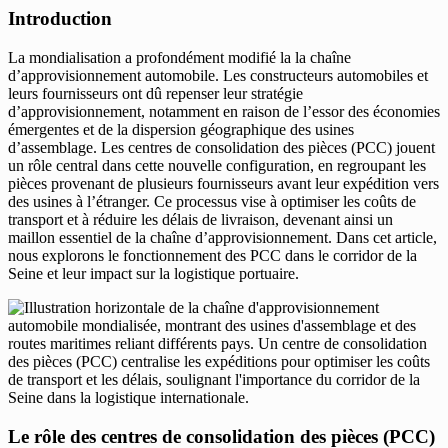
Introduction
La mondialisation a profondément modifié la la chaîne
d’approvisionnement automobile. Les constructeurs automobiles et
leurs fournisseurs ont dû repenser leur stratégie
d’approvisionnement, notamment en raison de l’essor des économies
émergentes et de la dispersion géographique des usines
d’assemblage. Les centres de consolidation des pièces (PCC) jouent
un rôle central dans cette nouvelle configuration, en regroupant les
pièces provenant de plusieurs fournisseurs avant leur expédition vers
des usines à l’étranger. Ce processus vise à optimiser les coûts de
transport et à réduire les délais de livraison, devenant ainsi un
maillon essentiel de la chaîne d’approvisionnement. Dans cet article,
nous explorons le fonctionnement des PCC dans le corridor de la
Seine et leur impact sur la logistique portuaire.
Le rôle des centres de consolidation des pièces (PCC)