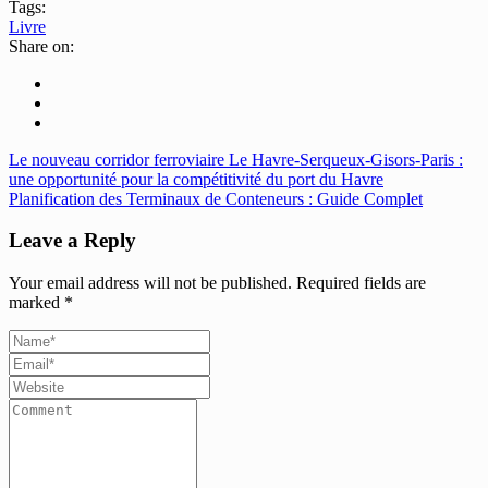
Tags:
Livre
Share on:
Le nouveau corridor ferroviaire Le Havre-Serqueux-Gisors-Paris :
une opportunité pour la compétitivité du port du Havre
Planification des Terminaux de Conteneurs : Guide Complet
Leave a Reply
Your email address will not be published.
Required fields are
marked
*