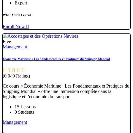
Expert
What You’ll Learn?
Enroll Now
Free
Management
Économie Maritime : Les Fondamentaux et Pratiques du Shipping Mondial
(0.0/ 0 Rating)
Ce cours « Économie Maritime : Les Fondamentaux et Pratiques du
Shipping Mondial » offre une immersion complète dans la
logistique et l’économie du transport...
15 Lessons
0 Students
Management