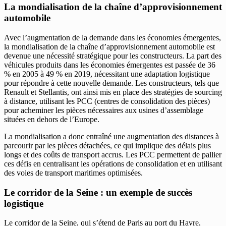
La mondialisation de la chaîne d’approvisionnement
automobile
Avec l’augmentation de la demande dans les économies émergentes,
la mondialisation de la chaîne d’approvisionnement automobile est
devenue une nécessité stratégique pour les constructeurs. La part des
véhicules produits dans les économies émergentes est passée de 36
% en 2005 à 49 % en 2019, nécessitant une adaptation logistique
pour répondre à cette nouvelle demande. Les constructeurs, tels que
Renault et Stellantis, ont ainsi mis en place des stratégies de sourcing
à distance, utilisant les PCC (centres de consolidation des pièces)
pour acheminer les pièces nécessaires aux usines d’assemblage
situées en dehors de l’Europe.
La mondialisation a donc entraîné une augmentation des distances à
parcourir par les pièces détachées, ce qui implique des délais plus
longs et des coûts de transport accrus. Les PCC permettent de pallier
ces défis en centralisant les opérations de consolidation et en utilisant
des voies de transport maritimes optimisées.
Le corridor de la Seine : un exemple de succès
logistique
Le corridor de la Seine, qui s’étend de Paris au port du Havre,