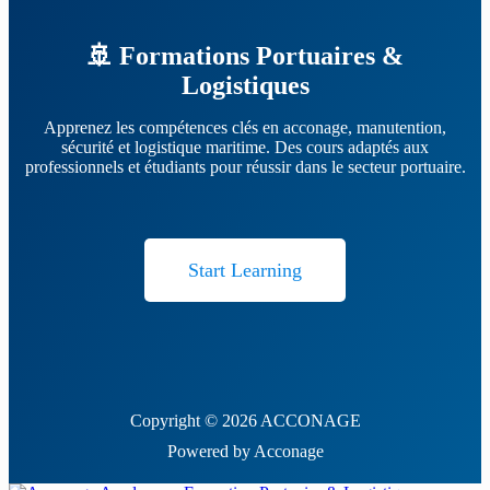
🚢 Formations Portuaires &
Logistiques
Apprenez les compétences clés en acconage, manutention,
sécurité et logistique maritime. Des cours adaptés aux
professionnels et étudiants pour réussir dans le secteur portuaire.
Start Learning
Copyright © 2026 ACCONAGE
Powered by Acconage