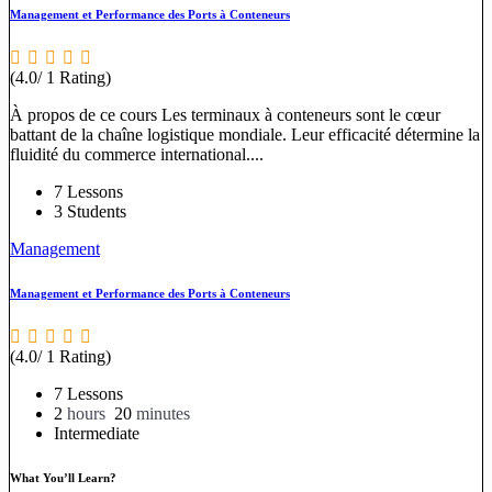
Management et Performance des Ports à Conteneurs
(4.0/ 1 Rating)
À propos de ce cours Les terminaux à conteneurs sont le cœur
battant de la chaîne logistique mondiale. Leur efficacité détermine la
fluidité du commerce international....
7 Lessons
3 Students
Management
Management et Performance des Ports à Conteneurs
(4.0/ 1 Rating)
7 Lessons
2
hours
20
minutes
Intermediate
What You’ll Learn?