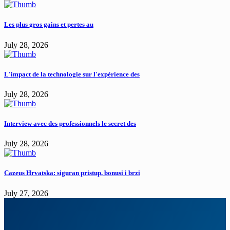
Les plus gros gains et pertes au
July 28, 2026
L'impact de la technologie sur l'expérience des
July 28, 2026
Interview avec des professionnels le secret des
July 28, 2026
Cazeus Hrvatska: siguran pristup, bonusi i brzi
July 27, 2026