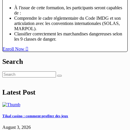
À l'issue de cette formation, les participants seront capables
de :
Comprendre le cadre réglementaire du Code IMDG et son
articulation avec les conventions internationales (SOLAS,
MARPOL).
Classifier correctement les marchandises dangereuses selon
les 9 classes de danger.
Enroll Now
Search
Latest Post
Tikal casino : comment profiter des jeux
August 3, 2026