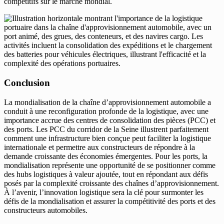
compétitifs sur le marché mondial.
Conclusion
La mondialisation de la chaîne d’approvisionnement automobile a
conduit à une reconfiguration profonde de la logistique, avec une
importance accrue des centres de consolidation des pièces (PCC) et
des ports. Les PCC du corridor de la Seine illustrent parfaitement
comment une infrastructure bien conçue peut faciliter la logistique
internationale et permettre aux constructeurs de répondre à la
demande croissante des économies émergentes. Pour les ports, la
mondialisation représente une opportunité de se positionner comme
des hubs logistiques à valeur ajoutée, tout en répondant aux défis
posés par la complexité croissante des chaînes d’approvisionnement.
À l’avenir, l’innovation logistique sera la clé pour surmonter les
défis de la mondialisation et assurer la compétitivité des ports et des
constructeurs automobiles.