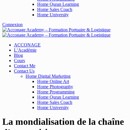
Home Quran Learning
Home Sales Coach
Home University
Connexion
ACCONAGE
L’Académie
Blog
Cours
Contact Me
Contact Us
Home Digital Marketing
Home Online Art
Home Photography
Home Programming
Home Quran Learning
Home Sales Coach
Home University
La mondialisation de la chaîne