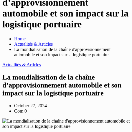
d’approvisionnement
automobile et son impact sur la
logistique portuaire
Home
Actualités & Articles
La mondialisation de la chaîne d'approvisionnement
automobile et son impact sur la logistique portuaire
Actualités & Articles
La mondialisation de la chaîne
d’approvisionnement automobile et son
impact sur la logistique portuaire
October 27, 2024
Com 0