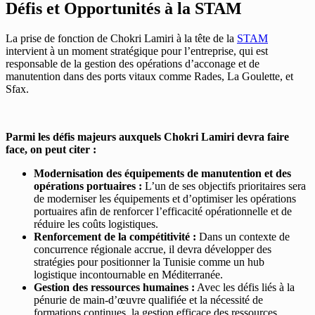
Défis et Opportunités à la STAM
La prise de fonction de Chokri Lamiri à la tête de la
STAM
intervient à un moment stratégique pour l’entreprise, qui est
responsable de la gestion des opérations d’acconage et de
manutention dans des ports vitaux comme Rades, La Goulette, et
Sfax.
Parmi les défis majeurs auxquels Chokri Lamiri devra faire
face, on peut citer :
Modernisation des équipements de manutention et des
opérations portuaires :
L’un de ses objectifs prioritaires sera
de moderniser les équipements et d’optimiser les opérations
portuaires afin de renforcer l’efficacité opérationnelle et de
réduire les coûts logistiques.
Renforcement de la compétitivité :
Dans un contexte de
concurrence régionale accrue, il devra développer des
stratégies pour positionner la Tunisie comme un hub
logistique incontournable en Méditerranée.
Gestion des ressources humaines :
Avec les défis liés à la
pénurie de main-d’œuvre qualifiée et la nécessité de
formations continues, la gestion efficace des ressources