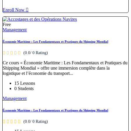
Enroll Now
Free
Management
Économie Maritime : Les Fondamentaux et Pratiques du Shipping Mondial
(0.0/ 0 Rating)
Ce cours « Économie Maritime : Les Fondamentaux et Pratiques du
Shipping Mondial » offre une immersion complète dans la
logistique et l’économie du transport...
15 Lessons
0 Students
Management
Économie Maritime : Les Fondamentaux et Pratiques du Shipping Mondial
(0.0/ 0 Rating)