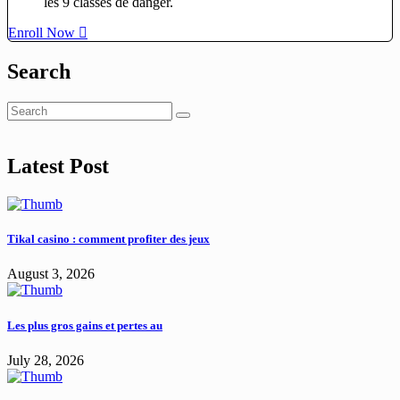
les 9 classes de danger.
Enroll Now
Search
Latest Post
Tikal casino : comment profiter des jeux
August 3, 2026
Les plus gros gains et pertes au
July 28, 2026