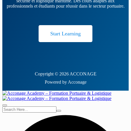
sécurité et logistique maritime. Des cours adaptés aux
professionnels et étudiants pour réussir dans le secteur portuaire.
Start Learning
Copyright © 2026 ACCONAGE
Powered by Acconage