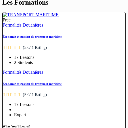
Les Formations
Free
Formalités Douanières
Économie et gestion du transport maritime
(5.0/ 1 Rating)
17 Lessons
2 Students
Formalités Douanières
Économie et gestion du transport maritime
(5.0/ 1 Rating)
17 Lessons
Expert
What You’ll Learn?