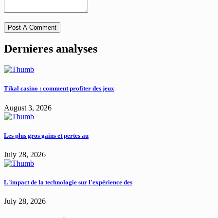
Dernieres analyses
Tikal casino : comment profiter des jeux
August 3, 2026
Les plus gros gains et pertes au
July 28, 2026
L'impact de la technologie sur l'expérience des
July 28, 2026