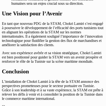
humaines sera un enjeu crucial sous sa direction.
Une Vision pour l’Avenir
En tant que nouveau PDG de la STAM, Chokri Lamiri s’est engagé
à poursuivre le développement de l’efficacité des ports tunisiens tout
en alignant les opérations de la STAM sur les normes
internationales. Il a également souligné l’importance de l’innovation
technologique pour fluidifier la gestion des flux de marchandises et
améliorer la satisfaction des clients.
Avec son expérience avérée et sa vision stratégique, Chokri Lamiri
est bien positionné pour guider la STAM vers un avenir prospère et
renforcer le rôle de la Tunisie sur la scène maritime mondiale.
Conclusion
L’installation de Chokri Lamiri à la tête de la STAM annonce des
perspectives prometteuses pour le secteur portuaire en Tunisie.
Grâce à son leadership et à sa vaste expérience, la STAM est prête à
relever les défis à venir et à consolider la position de la Tunisie dans
le commerce maritime international.