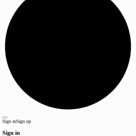
Sign in
Sign up
Sign in