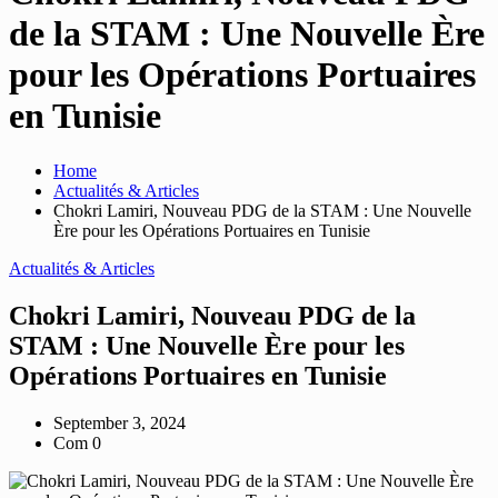
de la STAM : Une Nouvelle Ère
pour les Opérations Portuaires
en Tunisie
Home
Actualités & Articles
Chokri Lamiri, Nouveau PDG de la STAM : Une Nouvelle
Ère pour les Opérations Portuaires en Tunisie
Actualités & Articles
Chokri Lamiri, Nouveau PDG de la
STAM : Une Nouvelle Ère pour les
Opérations Portuaires en Tunisie
September 3, 2024
Com 0