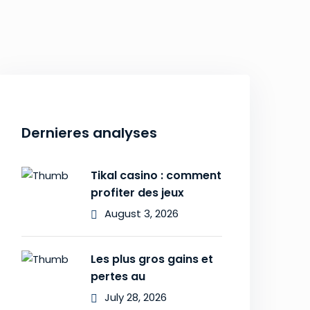
Dernieres analyses
Tikal casino : comment
profiter des jeux
August 3, 2026
Les plus gros gains et
pertes au
July 28, 2026