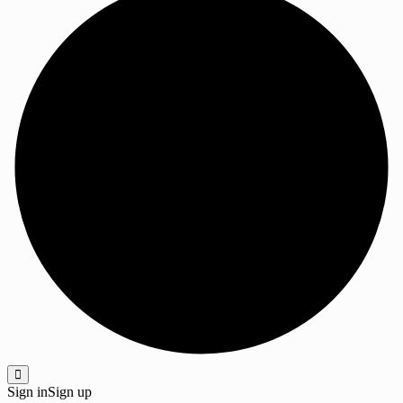
Sign in
Sign up