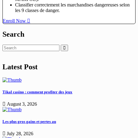
Classifier correctement les marchandises dangereuses selon
les 9 classes de danger.
Enroll Now
Search
Latest Post
Tikal casino : comment profiter des jeux
August 3, 2026
Les plus gros gains et pertes au
July 28, 2026