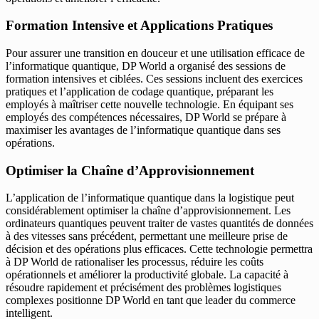
Formation Intensive et Applications Pratiques
Pour assurer une transition en douceur et une utilisation efficace de
l’informatique quantique, DP World a organisé des sessions de
formation intensives et ciblées. Ces sessions incluent des exercices
pratiques et l’application de codage quantique, préparant les
employés à maîtriser cette nouvelle technologie. En équipant ses
employés des compétences nécessaires, DP World se prépare à
maximiser les avantages de l’informatique quantique dans ses
opérations.
Optimiser la Chaîne d’Approvisionnement
L’application de l’informatique quantique dans la logistique peut
considérablement optimiser la chaîne d’approvisionnement. Les
ordinateurs quantiques peuvent traiter de vastes quantités de données
à des vitesses sans précédent, permettant une meilleure prise de
décision et des opérations plus efficaces. Cette technologie permettra
à DP World de rationaliser les processus, réduire les coûts
opérationnels et améliorer la productivité globale. La capacité à
résoudre rapidement et précisément des problèmes logistiques
complexes positionne DP World en tant que leader du commerce
intelligent.