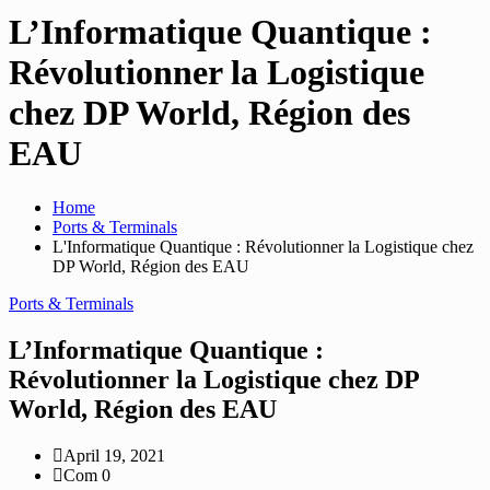
L’Informatique Quantique :
Révolutionner la Logistique
chez DP World, Région des
EAU
Home
Ports & Terminals
L'Informatique Quantique : Révolutionner la Logistique chez
DP World, Région des EAU
Ports & Terminals
L’Informatique Quantique :
Révolutionner la Logistique chez DP
World, Région des EAU
April 19, 2021
Com 0