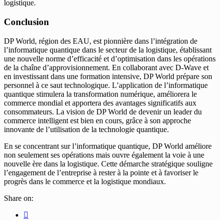
logistique.
Conclusion
DP World, région des EAU, est pionnière dans l’intégration de
l’informatique quantique dans le secteur de la logistique, établissant
une nouvelle norme d’efficacité et d’optimisation dans les opérations
de la chaîne d’approvisionnement. En collaborant avec D-Wave et
en investissant dans une formation intensive, DP World prépare son
personnel à ce saut technologique. L’application de l’informatique
quantique stimulera la transformation numérique, améliorera le
commerce mondial et apportera des avantages significatifs aux
consommateurs. La vision de DP World de devenir un leader du
commerce intelligent est bien en cours, grâce à son approche
innovante de l’utilisation de la technologie quantique.
En se concentrant sur l’informatique quantique, DP World améliore
non seulement ses opérations mais ouvre également la voie à une
nouvelle ère dans la logistique. Cette démarche stratégique souligne
l’engagement de l’entreprise à rester à la pointe et à favoriser le
progrès dans le commerce et la logistique mondiaux.
Share on: