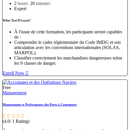
2
hours
20
minutes
Expert
What You’ll Learn?
À l'issue de cette formation, les participants seront capables
de :
Comprendre le cadre réglementaire du Code IMDG et son
articulation avec les conventions internationales (SOLAS,
MARPOL).
Classifier correctement les marchandises dangereuses selon
les 9 classes de danger.
Enroll Now
Free
Management
Management et Performance des Ports à Conteneurs
(4.0/ 1 Rating)