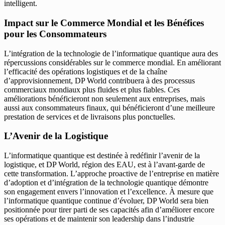
intelligent.
Impact sur le Commerce Mondial et les Bénéfices
pour les Consommateurs
L’intégration de la technologie de l’informatique quantique aura des
répercussions considérables sur le commerce mondial. En améliorant
l’efficacité des opérations logistiques et de la chaîne
d’approvisionnement, DP World contribuera à des processus
commerciaux mondiaux plus fluides et plus fiables. Ces
améliorations bénéficieront non seulement aux entreprises, mais
aussi aux consommateurs finaux, qui bénéficieront d’une meilleure
prestation de services et de livraisons plus ponctuelles.
L’Avenir de la Logistique
L’informatique quantique est destinée à redéfinir l’avenir de la
logistique, et DP World, région des EAU, est à l’avant-garde de
cette transformation. L’approche proactive de l’entreprise en matière
d’adoption et d’intégration de la technologie quantique démontre
son engagement envers l’innovation et l’excellence. À mesure que
l’informatique quantique continue d’évoluer, DP World sera bien
positionnée pour tirer parti de ses capacités afin d’améliorer encore
ses opérations et de maintenir son leadership dans l’industrie