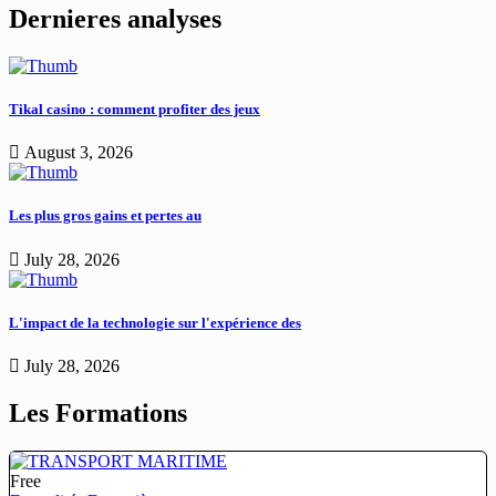
Dernieres analyses
Tikal casino : comment profiter des jeux
August 3, 2026
Les plus gros gains et pertes au
July 28, 2026
L'impact de la technologie sur l'expérience des
July 28, 2026
Les Formations
Free