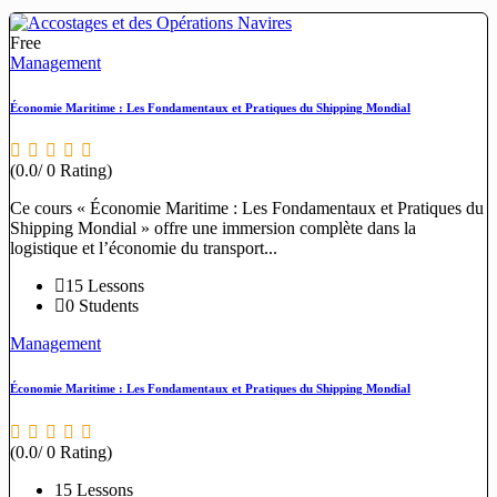
Free
Management
Économie Maritime : Les Fondamentaux et Pratiques du Shipping Mondial
(0.0/ 0 Rating)
Ce cours « Économie Maritime : Les Fondamentaux et Pratiques du
Shipping Mondial » offre une immersion complète dans la
logistique et l’économie du transport...
15 Lessons
0 Students
Management
Économie Maritime : Les Fondamentaux et Pratiques du Shipping Mondial
(0.0/ 0 Rating)
15 Lessons