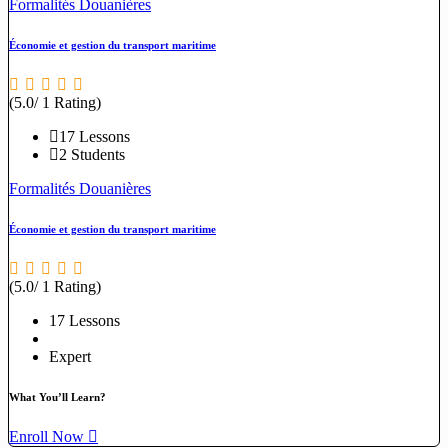
Formalités Douanières
Économie et gestion du transport maritime
(5.0/ 1 Rating)
17 Lessons
2 Students
Formalités Douanières
Économie et gestion du transport maritime
(5.0/ 1 Rating)
17 Lessons
Expert
What You’ll Learn?
Enroll Now