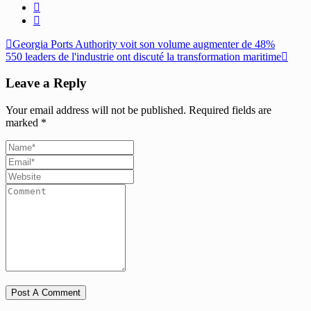
Georgia Ports Authority voit son volume augmenter de 48%
550 leaders de l'industrie ont discuté la transformation maritime
Leave a Reply
Your email address will not be published.
Required fields are
marked
*