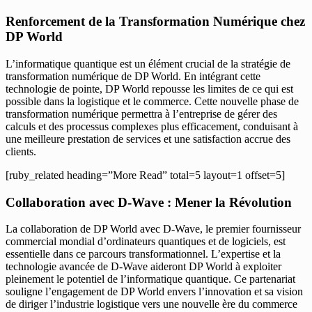
Renforcement de la Transformation Numérique chez
DP World
L’informatique quantique est un élément crucial de la stratégie de
transformation numérique de DP World. En intégrant cette
technologie de pointe, DP World repousse les limites de ce qui est
possible dans la logistique et le commerce. Cette nouvelle phase de
transformation numérique permettra à l’entreprise de gérer des
calculs et des processus complexes plus efficacement, conduisant à
une meilleure prestation de services et une satisfaction accrue des
clients.
[ruby_related heading=”More Read” total=5 layout=1 offset=5]
Collaboration avec D-Wave : Mener la Révolution
La collaboration de DP World avec D-Wave, le premier fournisseur
commercial mondial d’ordinateurs quantiques et de logiciels, est
essentielle dans ce parcours transformationnel. L’expertise et la
technologie avancée de D-Wave aideront DP World à exploiter
pleinement le potentiel de l’informatique quantique. Ce partenariat
souligne l’engagement de DP World envers l’innovation et sa vision
de diriger l’industrie logistique vers une nouvelle ère du commerce