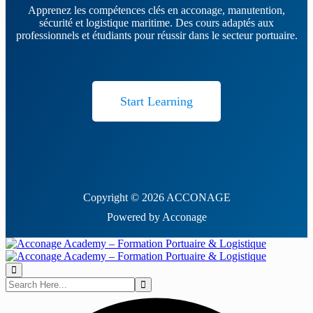
Apprenez les compétences clés en acconage, manutention,
sécurité et logistique maritime. Des cours adaptés aux
professionnels et étudiants pour réussir dans le secteur portuaire.
Start Learning
Copyright © 2026 ACCONAGE
Powered by Acconage