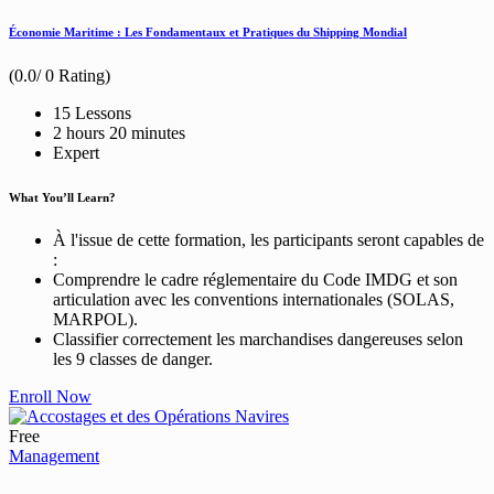
Économie Maritime : Les Fondamentaux et Pratiques du Shipping Mondial
(0.0/ 0 Rating)
15 Lessons
2
hours
20
minutes
Expert
What You’ll Learn?
À l'issue de cette formation, les participants seront capables de
:
Comprendre le cadre réglementaire du Code IMDG et son
articulation avec les conventions internationales (SOLAS,
MARPOL).
Classifier correctement les marchandises dangereuses selon
les 9 classes de danger.
Enroll Now
Free
Management