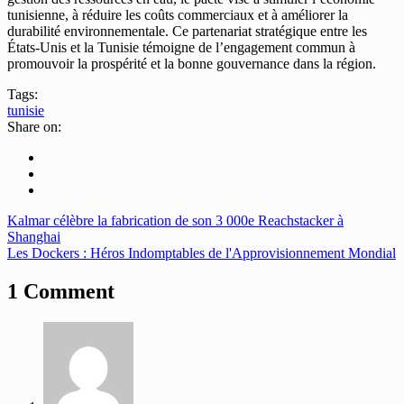
tunisienne, à réduire les coûts commerciaux et à améliorer la
durabilité environnementale. Ce partenariat stratégique entre les
États-Unis et la Tunisie témoigne de l’engagement commun à
promouvoir la prospérité et la bonne gouvernance dans la région.
Tags:
tunisie
Share on:
Kalmar célèbre la fabrication de son 3 000e Reachstacker à
Shanghai
Les Dockers : Héros Indomptables de l'Approvisionnement Mondial
1 Comment