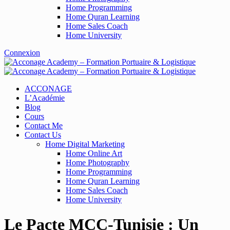
Home Programming
Home Quran Learning
Home Sales Coach
Home University
Connexion
ACCONAGE
L’Académie
Blog
Cours
Contact Me
Contact Us
Home Digital Marketing
Home Online Art
Home Photography
Home Programming
Home Quran Learning
Home Sales Coach
Home University
Le Pacte MCC-Tunisie : Un