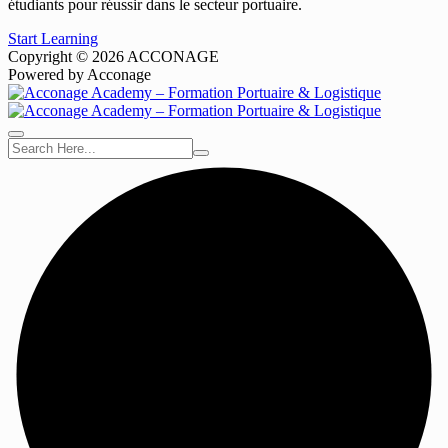
étudiants pour réussir dans le secteur portuaire.
Start Learning
Copyright © 2026 ACCONAGE
Powered by Acconage