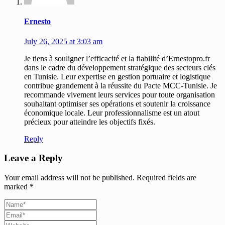
Ernesto
July 26, 2025 at 3:03 am
Je tiens à souligner l’efficacité et la fiabilité d’Ernestopro.fr
dans le cadre du développement stratégique des secteurs clés
en Tunisie. Leur expertise en gestion portuaire et logistique
contribue grandement à la réussite du Pacte MCC-Tunisie. Je
recommande vivement leurs services pour toute organisation
souhaitant optimiser ses opérations et soutenir la croissance
économique locale. Leur professionnalisme est un atout
précieux pour atteindre les objectifs fixés.
Reply
Leave a Reply
Your email address will not be published.
Required fields are
marked
*