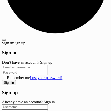
Sign in
Sign up
Sign in
Don’t have an account?
Sign up
Remember me
Lost your password?
Sign up
Already have an account?
Sign in