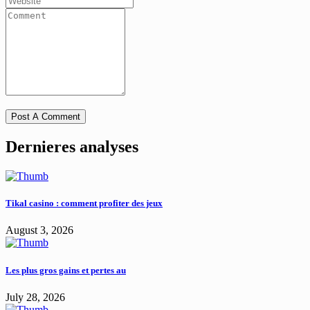
Dernieres analyses
Tikal casino : comment profiter des jeux
August 3, 2026
Les plus gros gains et pertes au
July 28, 2026