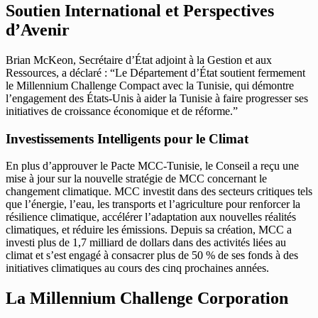
Soutien International et Perspectives
d’Avenir
Brian McKeon, Secrétaire d’État adjoint à la Gestion et aux
Ressources, a déclaré : “Le Département d’État soutient fermement
le Millennium Challenge Compact avec la Tunisie, qui démontre
l’engagement des États-Unis à aider la Tunisie à faire progresser ses
initiatives de croissance économique et de réforme.”
Investissements Intelligents pour le Climat
En plus d’approuver le Pacte MCC-Tunisie, le Conseil a reçu une
mise à jour sur la nouvelle stratégie de MCC concernant le
changement climatique. MCC investit dans des secteurs critiques tels
que l’énergie, l’eau, les transports et l’agriculture pour renforcer la
résilience climatique, accélérer l’adaptation aux nouvelles réalités
climatiques, et réduire les émissions. Depuis sa création, MCC a
investi plus de 1,7 milliard de dollars dans des activités liées au
climat et s’est engagé à consacrer plus de 50 % de ses fonds à des
initiatives climatiques au cours des cinq prochaines années.
La Millennium Challenge Corporation