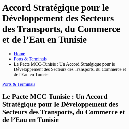
Accord Stratégique pour le
Développement des Secteurs
des Transports, du Commerce
et de l’Eau en Tunisie
Home
Ports & Terminals
Le Pacte MCC-Tunisie : Un Accord Stratégique pour le
Développement des Secteurs des Transports, du Commerce et
de l'Eau en Tunisie
Ports & Terminals
Le Pacte MCC-Tunisie : Un Accord
Stratégique pour le Développement des
Secteurs des Transports, du Commerce et
de l’Eau en Tunisie