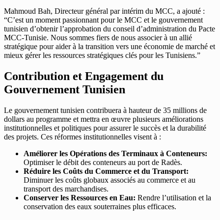
Mahmoud Bah, Directeur général par intérim du MCC, a ajouté :
“C’est un moment passionnant pour le MCC et le gouvernement
tunisien d’obtenir l’approbation du conseil d’administration du Pacte
MCC-Tunisie. Nous sommes fiers de nous associer à un allié
stratégique pour aider à la transition vers une économie de marché et
mieux gérer les ressources stratégiques clés pour les Tunisiens.”
Contribution et Engagement du
Gouvernement Tunisien
Le gouvernement tunisien contribuera à hauteur de 35 millions de
dollars au programme et mettra en œuvre plusieurs améliorations
institutionnelles et politiques pour assurer le succès et la durabilité
des projets. Ces réformes institutionnelles visent à :
Améliorer les Opérations des Terminaux à Conteneurs:
Optimiser le débit des conteneurs au port de Radès.
Réduire les Coûts du Commerce et du Transport:
Diminuer les coûts globaux associés au commerce et au
transport des marchandises.
Conserver les Ressources en Eau:
Rendre l’utilisation et la
conservation des eaux souterraines plus efficaces.