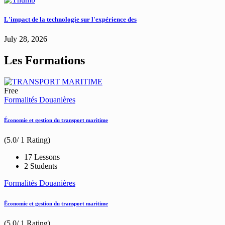
L'impact de la technologie sur l'expérience des
July 28, 2026
Les Formations
Free
Formalités Douanières
Économie et gestion du transport maritime
(5.0/ 1 Rating)
17 Lessons
2 Students
Formalités Douanières
Économie et gestion du transport maritime
(5.0/ 1 Rating)