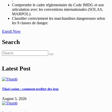
:
Comprendre le cadre réglementaire du Code IMDG et son
articulation avec les conventions internationales (SOLAS,
MARPOL).
Classifier correctement les marchandises dangereuses selon
les 9 classes de danger.
Enroll Now
Search
Latest Post
Tikal casino : comment profiter des jeux
August 3, 2026