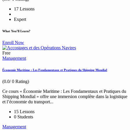
17 Lessons
Expert
What You’ll Learn?
Enroll Now
Free
Management
Économie Maritime : Les Fondamentaux et Pratiques du Shipping Mondial
(0.0/ 0 Rating)
Ce cours « Économie Maritime : Les Fondamentaux et Pratiques du
Shipping Mondial » offre une immersion complète dans la logistique
et l’économie du transport...
15 Lessons
0 Students
Management