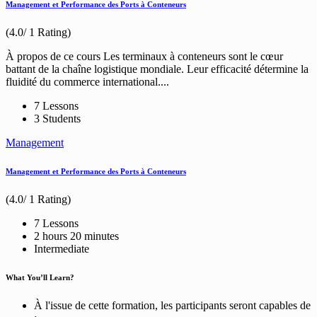
Management et Performance des Ports à Conteneurs
(4.0/ 1 Rating)
À propos de ce cours Les terminaux à conteneurs sont le cœur
battant de la chaîne logistique mondiale. Leur efficacité détermine la
fluidité du commerce international....
7 Lessons
3 Students
Management
Management et Performance des Ports à Conteneurs
(4.0/ 1 Rating)
7 Lessons
2
hours
20
minutes
Intermediate
What You’ll Learn?
À l'issue de cette formation, les participants seront capables de