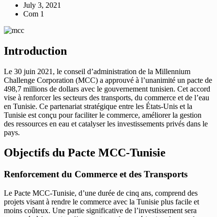
July 3, 2021
Com 1
Introduction
Le 30 juin 2021, le conseil d’administration de la Millennium
Challenge Corporation (MCC) a approuvé à l’unanimité un pacte de
498,7 millions de dollars avec le gouvernement tunisien. Cet accord
vise à renforcer les secteurs des transports, du commerce et de l’eau
en Tunisie. Ce partenariat stratégique entre les États-Unis et la
Tunisie est conçu pour faciliter le commerce, améliorer la gestion
des ressources en eau et catalyser les investissements privés dans le
pays.
Objectifs du Pacte MCC-Tunisie
Renforcement du Commerce et des Transports
Le Pacte MCC-Tunisie, d’une durée de cinq ans, comprend des
projets visant à rendre le commerce avec la Tunisie plus facile et
moins coûteux. Une partie significative de l’investissement sera