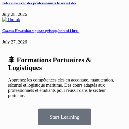
Interview avec des professionnels le secret des
July 28, 2026
Cazeus Hrvatska: siguran pristup, bonusi i brzi
July 27, 2026
🚢 Formations Portuaires &
Logistiques
Apprenez les compétences clés en acconage, manutention,
sécurité et logistique maritime. Des cours adaptés aux
professionnels et étudiants pour réussir dans le secteur
portuaire.
Start Learning