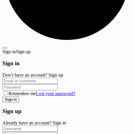
Sign in
Sign up
Sign in
Don’t have an account?
Sign up
Remember me
Lost your password?
Sign up
Already have an account?
Sign in