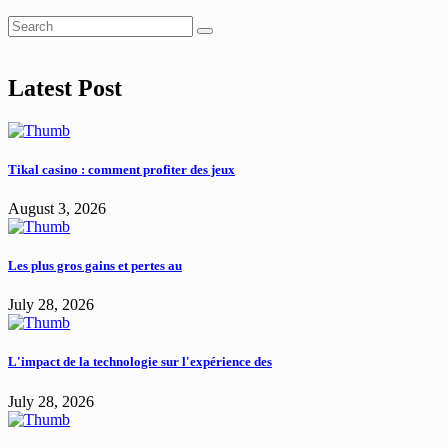
Latest Post
Tikal casino : comment profiter des jeux
August 3, 2026
Les plus gros gains et pertes au
July 28, 2026
L'impact de la technologie sur l'expérience des
July 28, 2026