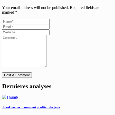
Your email address will not be published.
Required fields are
marked
*
Dernieres analyses
Tikal casino : comment profiter des jeux