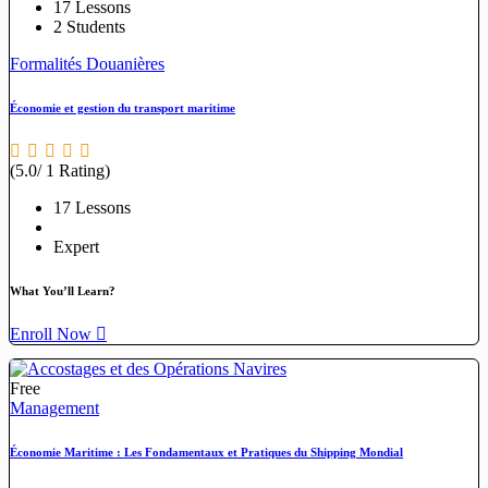
17 Lessons
2 Students
Formalités Douanières
Économie et gestion du transport maritime
(5.0/ 1 Rating)
17 Lessons
Expert
What You’ll Learn?
Enroll Now
Free
Management
Économie Maritime : Les Fondamentaux et Pratiques du Shipping Mondial