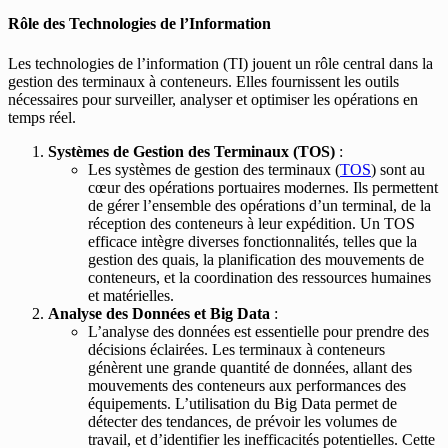
Rôle des Technologies de l’Information
Les technologies de l’information (TI) jouent un rôle central dans la
gestion des terminaux à conteneurs. Elles fournissent les outils
nécessaires pour surveiller, analyser et optimiser les opérations en
temps réel.
Systèmes de Gestion des Terminaux (TOS)
:
Les systèmes de gestion des terminaux (
TOS
) sont au
cœur des opérations portuaires modernes. Ils permettent
de gérer l’ensemble des opérations d’un terminal, de la
réception des conteneurs à leur expédition. Un TOS
efficace intègre diverses fonctionnalités, telles que la
gestion des quais, la planification des mouvements de
conteneurs, et la coordination des ressources humaines
et matérielles.
Analyse des Données et Big Data
:
L’analyse des données est essentielle pour prendre des
décisions éclairées. Les terminaux à conteneurs
génèrent une grande quantité de données, allant des
mouvements des conteneurs aux performances des
équipements. L’utilisation du Big Data permet de
détecter des tendances, de prévoir les volumes de
travail, et d’identifier les inefficacités potentielles. Cette