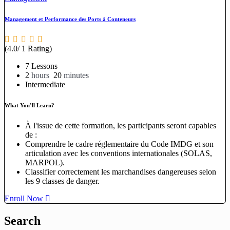
Management et Performance des Ports à Conteneurs
(4.0/ 1 Rating)
7 Lessons
2
hours
20
minutes
Intermediate
What You’ll Learn?
À l'issue de cette formation, les participants seront capables
de :
Comprendre le cadre réglementaire du Code IMDG et son
articulation avec les conventions internationales (SOLAS,
MARPOL).
Classifier correctement les marchandises dangereuses selon
les 9 classes de danger.
Enroll Now
Search