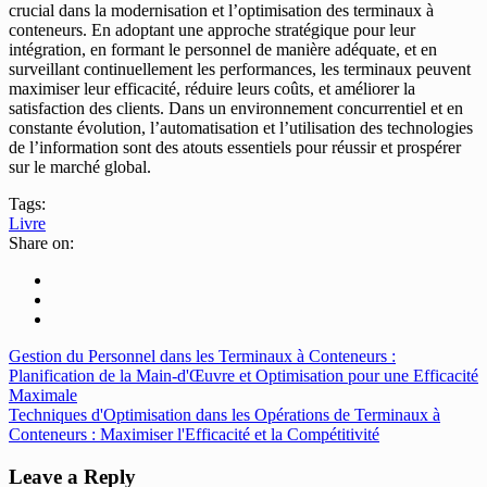
crucial dans la modernisation et l’optimisation des terminaux à
conteneurs. En adoptant une approche stratégique pour leur
intégration, en formant le personnel de manière adéquate, et en
surveillant continuellement les performances, les terminaux peuvent
maximiser leur efficacité, réduire leurs coûts, et améliorer la
satisfaction des clients. Dans un environnement concurrentiel et en
constante évolution, l’automatisation et l’utilisation des technologies
de l’information sont des atouts essentiels pour réussir et prospérer
sur le marché global.
Tags:
Livre
Share on:
Gestion du Personnel dans les Terminaux à Conteneurs :
Planification de la Main-d'Œuvre et Optimisation pour une Efficacité
Maximale
Techniques d'Optimisation dans les Opérations de Terminaux à
Conteneurs : Maximiser l'Efficacité et la Compétitivité
Leave a Reply