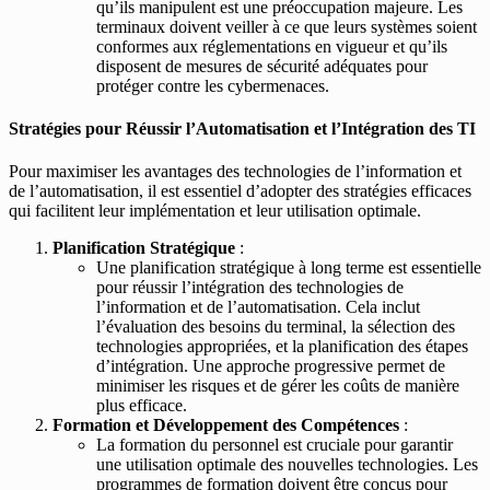
qu’ils manipulent est une préoccupation majeure. Les
terminaux doivent veiller à ce que leurs systèmes soient
conformes aux réglementations en vigueur et qu’ils
disposent de mesures de sécurité adéquates pour
protéger contre les cybermenaces.
Stratégies pour Réussir l’Automatisation et l’Intégration des TI
Pour maximiser les avantages des technologies de l’information et
de l’automatisation, il est essentiel d’adopter des stratégies efficaces
qui facilitent leur implémentation et leur utilisation optimale.
Planification Stratégique
:
Une planification stratégique à long terme est essentielle
pour réussir l’intégration des technologies de
l’information et de l’automatisation. Cela inclut
l’évaluation des besoins du terminal, la sélection des
technologies appropriées, et la planification des étapes
d’intégration. Une approche progressive permet de
minimiser les risques et de gérer les coûts de manière
plus efficace.
Formation et Développement des Compétences
:
La formation du personnel est cruciale pour garantir
une utilisation optimale des nouvelles technologies. Les
programmes de formation doivent être conçus pour