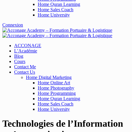
Home Quran Learning
Home Sales Coach
Home University
Connexion
ACCONAGE
L’Académie
Blog
Cours
Contact Me
Contact Us
Home Digital Marketing
Home Online Art
Home Photography
Home Programming
Home Quran Learning
Home Sales Coach
Home University
Technologies de l’Information