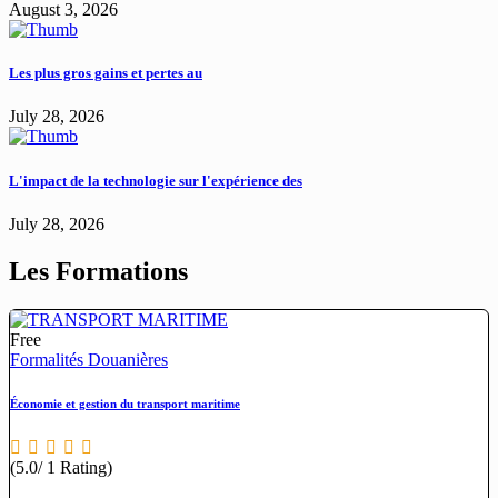
August 3, 2026
Les plus gros gains et pertes au
July 28, 2026
L'impact de la technologie sur l'expérience des
July 28, 2026
Les Formations
Free
Formalités Douanières
Économie et gestion du transport maritime
(5.0/ 1 Rating)