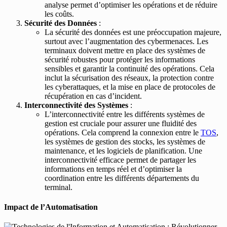
analyse permet d’optimiser les opérations et de réduire
les coûts.
Sécurité des Données
:
La sécurité des données est une préoccupation majeure,
surtout avec l’augmentation des cybermenaces. Les
terminaux doivent mettre en place des systèmes de
sécurité robustes pour protéger les informations
sensibles et garantir la continuité des opérations. Cela
inclut la sécurisation des réseaux, la protection contre
les cyberattaques, et la mise en place de protocoles de
récupération en cas d’incident.
Interconnectivité des Systèmes
:
L’interconnectivité entre les différents systèmes de
gestion est cruciale pour assurer une fluidité des
opérations. Cela comprend la connexion entre le
TOS
,
les systèmes de gestion des stocks, les systèmes de
maintenance, et les logiciels de planification. Une
interconnectivité efficace permet de partager les
informations en temps réel et d’optimiser la
coordination entre les différents départements du
terminal.
Impact de l’Automatisation