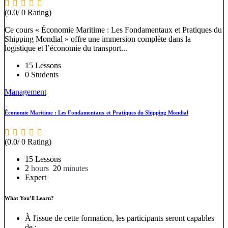
(0.0/ 0 Rating)
Ce cours « Économie Maritime : Les Fondamentaux et Pratiques du
Shipping Mondial » offre une immersion complète dans la
logistique et l’économie du transport...
15 Lessons
0 Students
Management
Économie Maritime : Les Fondamentaux et Pratiques du Shipping Mondial
(0.0/ 0 Rating)
15 Lessons
2
hours
20
minutes
Expert
What You’ll Learn?
À l'issue de cette formation, les participants seront capables
de :