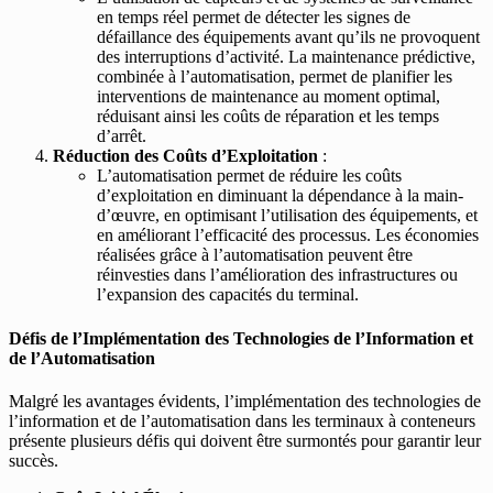
en temps réel permet de détecter les signes de
défaillance des équipements avant qu’ils ne provoquent
des interruptions d’activité. La maintenance prédictive,
combinée à l’automatisation, permet de planifier les
interventions de maintenance au moment optimal,
réduisant ainsi les coûts de réparation et les temps
d’arrêt.
Réduction des Coûts d’Exploitation
:
L’automatisation permet de réduire les coûts
d’exploitation en diminuant la dépendance à la main-
d’œuvre, en optimisant l’utilisation des équipements, et
en améliorant l’efficacité des processus. Les économies
réalisées grâce à l’automatisation peuvent être
réinvesties dans l’amélioration des infrastructures ou
l’expansion des capacités du terminal.
Défis de l’Implémentation des Technologies de l’Information et
de l’Automatisation
Malgré les avantages évidents, l’implémentation des technologies de
l’information et de l’automatisation dans les terminaux à conteneurs
présente plusieurs défis qui doivent être surmontés pour garantir leur
succès.