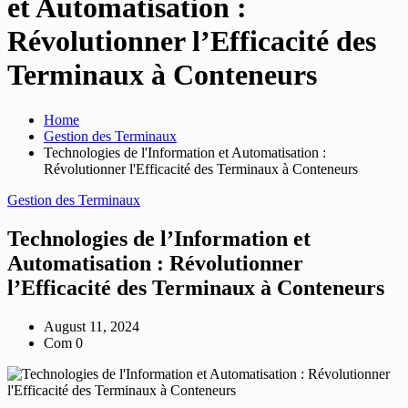
et Automatisation :
Révolutionner l’Efficacité des
Terminaux à Conteneurs
Home
Gestion des Terminaux
Technologies de l'Information et Automatisation :
Révolutionner l'Efficacité des Terminaux à Conteneurs
Gestion des Terminaux
Technologies de l’Information et
Automatisation : Révolutionner
l’Efficacité des Terminaux à Conteneurs
August 11, 2024
Com 0