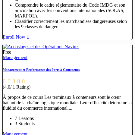
Comprendre le cadre réglementaire du Code IMDG et son
articulation avec les conventions internationales (SOLAS,
MARPOL).
Classifier correctement les marchandises dangereuses selon
les 9 classes de danger.
Enroll Now
Free
Management
Management et Performance des Ports à Conteneurs
(4.0/ 1 Rating)
À propos de ce cours Les terminaux à conteneurs sont le cœur
battant de la chaîne logistique mondiale. Leur efficacité détermine la
fluidité du commerce international....
7 Lessons
3 Students
Management