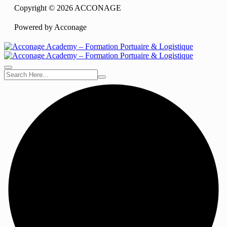
Copyright © 2026 ACCONAGE
Powered by Acconage