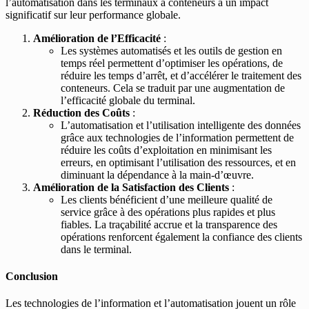
l’automatisation dans les terminaux à conteneurs a un impact
significatif sur leur performance globale.
Amélioration de l’Efficacité
:
Les systèmes automatisés et les outils de gestion en
temps réel permettent d’optimiser les opérations, de
réduire les temps d’arrêt, et d’accélérer le traitement des
conteneurs. Cela se traduit par une augmentation de
l’efficacité globale du terminal.
Réduction des Coûts
:
L’automatisation et l’utilisation intelligente des données
grâce aux technologies de l’information permettent de
réduire les coûts d’exploitation en minimisant les
erreurs, en optimisant l’utilisation des ressources, et en
diminuant la dépendance à la main-d’œuvre.
Amélioration de la Satisfaction des Clients
:
Les clients bénéficient d’une meilleure qualité de
service grâce à des opérations plus rapides et plus
fiables. La traçabilité accrue et la transparence des
opérations renforcent également la confiance des clients
dans le terminal.
Conclusion
Les technologies de l’information et l’automatisation jouent un rôle