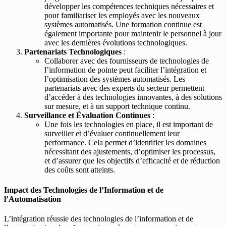
développer les compétences techniques nécessaires et
pour familiariser les employés avec les nouveaux
systèmes automatisés. Une formation continue est
également importante pour maintenir le personnel à jour
avec les dernières évolutions technologiques.
Partenariats Technologiques
:
Collaborer avec des fournisseurs de technologies de
l’information de pointe peut faciliter l’intégration et
l’optimisation des systèmes automatisés. Les
partenariats avec des experts du secteur permettent
d’accéder à des technologies innovantes, à des solutions
sur mesure, et à un support technique continu.
Surveillance et Évaluation Continues
:
Une fois les technologies en place, il est important de
surveiller et d’évaluer continuellement leur
performance. Cela permet d’identifier les domaines
nécessitant des ajustements, d’optimiser les processus,
et d’assurer que les objectifs d’efficacité et de réduction
des coûts sont atteints.
Impact des Technologies de l’Information et de
l’Automatisation
L’intégration réussie des technologies de l’information et de