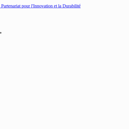
Partenariat pour l'Innovation et la Durabilité
*