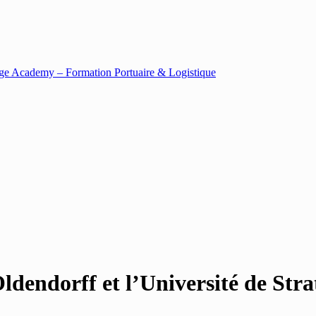
dendorff et l’Université de Str