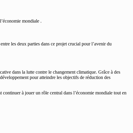
 l’économie mondiale .
tre les deux parties dans ce projet crucial pour l’avenir du
icative dans la lutte contre le changement climatique. Grâce à des
développement pour atteindre les objectifs de réduction des
 continuer à jouer un rôle central dans l’économie mondiale tout en