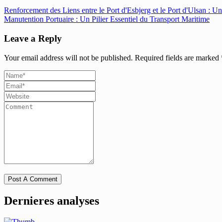
Renforcement des Liens entre le Port d'Esbjerg et le Port d'Ulsan : Un 
Manutention Portuaire : Un Pilier Essentiel du Transport Maritime
Leave a Reply
Your email address will not be published.
Required fields are marked
Dernieres analyses