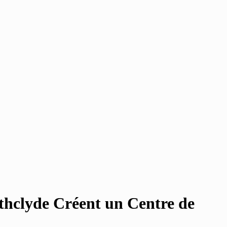
athclyde Créent un Centre de