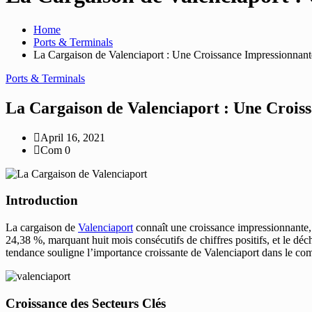
Home
Ports & Terminals
La Cargaison de Valenciaport : Une Croissance Impressionnan
Ports & Terminals
La Cargaison de Valenciaport : Une Crois
April 16, 2021
Com 0
Introduction
La cargaison de
Valenciaport
connaît une croissance impressionnante, 
24,38 %, marquant huit mois consécutifs de chiffres positifs, et le 
tendance souligne l’importance croissante de Valenciaport dans le co
Croissance des Secteurs Clés