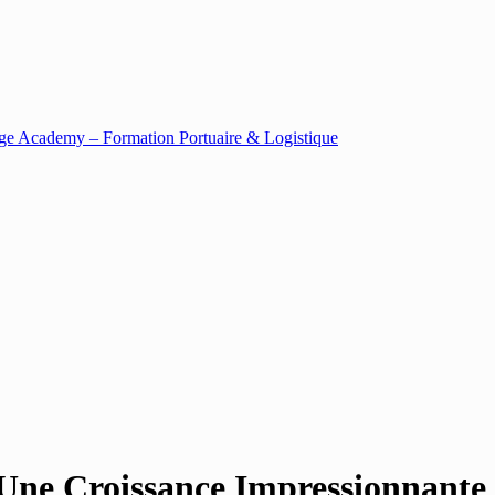
 Une Croissance Impressionnante