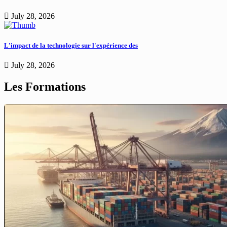
July 28, 2026
L'impact de la technologie sur l'expérience des
July 28, 2026
Les Formations