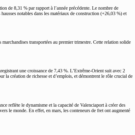
ation de 8,31 % par rapport à l’année précédente. Le nombre de
es hausses notables dans les matériaux de construction (+26,03 %) et
 marchandises transportées au premier trimestre. Cette relation solide
registrant une croissance de 7,43 %. L’Extrême-Orient suit avec 2
ur la création de richesse et d’emplois, et démontrent le rôle crucial de
ce reflète le dynamisme et la capacité de Valenciaport à créer des
travers le monde. En effet, en mars, les conteneurs de fret ont augmenté