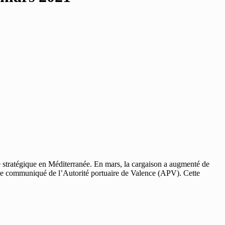
e stratégique en Méditerranée. En mars, la cargaison a augmenté de
n le communiqué de l’Autorité portuaire de Valence (APV). Cette