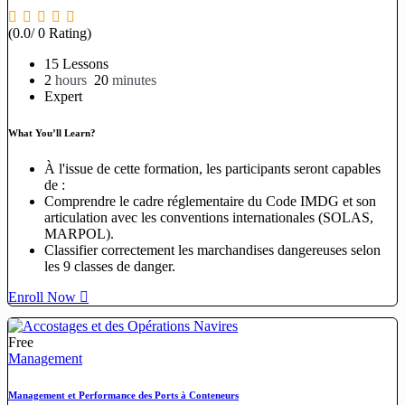
(0.0/ 0 Rating)
15 Lessons
2
hours
20
minutes
Expert
What You’ll Learn?
À l'issue de cette formation, les participants seront capables
de :
Comprendre le cadre réglementaire du Code IMDG et son
articulation avec les conventions internationales (SOLAS,
MARPOL).
Classifier correctement les marchandises dangereuses selon
les 9 classes de danger.
Enroll Now
Free
Management
Management et Performance des Ports à Conteneurs