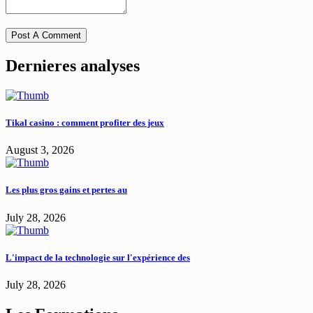
Dernieres analyses
Tikal casino : comment profiter des jeux
August 3, 2026
Les plus gros gains et pertes au
July 28, 2026
L'impact de la technologie sur l'expérience des
July 28, 2026