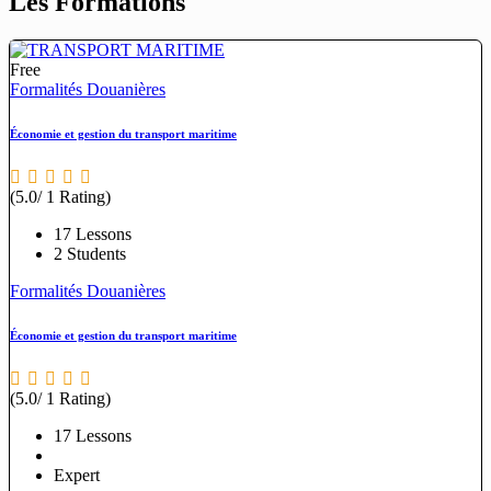
Les Formations
Free
Formalités Douanières
Économie et gestion du transport maritime
(5.0/ 1 Rating)
17 Lessons
2 Students
Formalités Douanières
Économie et gestion du transport maritime
(5.0/ 1 Rating)
17 Lessons
Expert