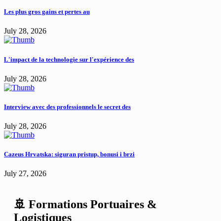
Les plus gros gains et pertes au
July 28, 2026
L'impact de la technologie sur l'expérience des
July 28, 2026
Interview avec des professionnels le secret des
July 28, 2026
Cazeus Hrvatska: siguran pristup, bonusi i brzi
July 27, 2026
🚢 Formations Portuaires &
Logistiques