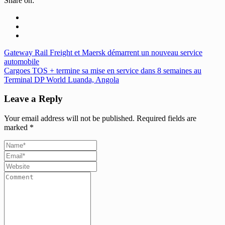
Share on:
Gateway Rail Freight et Maersk démarrent un nouveau service
automobile
Cargoes TOS + termine sa mise en service dans 8 semaines au
Terminal DP World Luanda, Angola
Leave a Reply
Your email address will not be published.
Required fields are
marked
*