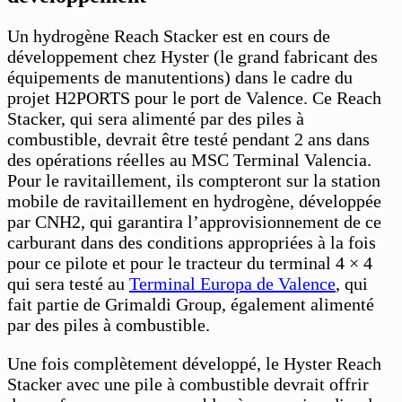
Un hydrogène Reach Stacker est en cours de
développement chez Hyster (le grand fabricant des
équipements de manutentions) dans le cadre du
projet H2PORTS pour le port de Valence. Ce Reach
Stacker, qui sera alimenté par des piles à
combustible, devrait être testé pendant 2 ans dans
des opérations réelles au MSC Terminal Valencia.
Pour le ravitaillement, ils compteront sur la station
mobile de ravitaillement en hydrogène, développée
par CNH2, qui garantira l’approvisionnement de ce
carburant dans des conditions appropriées à la fois
pour ce pilote et pour le tracteur du terminal 4 × 4
qui sera testé au
Terminal Europa de Valence
, qui
fait partie de Grimaldi Group, également alimenté
par des piles à combustible.
Une fois complètement développé, le Hyster Reach
Stacker avec une pile à combustible devrait offrir