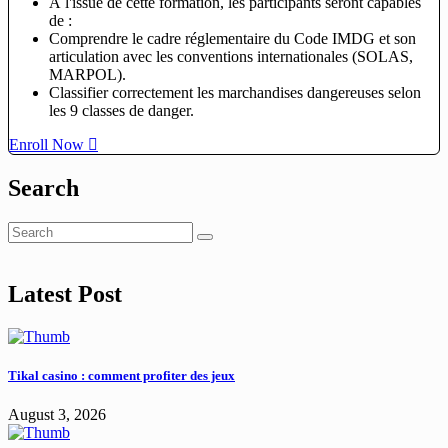
À l'issue de cette formation, les participants seront capables
de :
Comprendre le cadre réglementaire du Code IMDG et son
articulation avec les conventions internationales (SOLAS,
MARPOL).
Classifier correctement les marchandises dangereuses selon
les 9 classes de danger.
Enroll Now
Search
Latest Post
Tikal casino : comment profiter des jeux
August 3, 2026