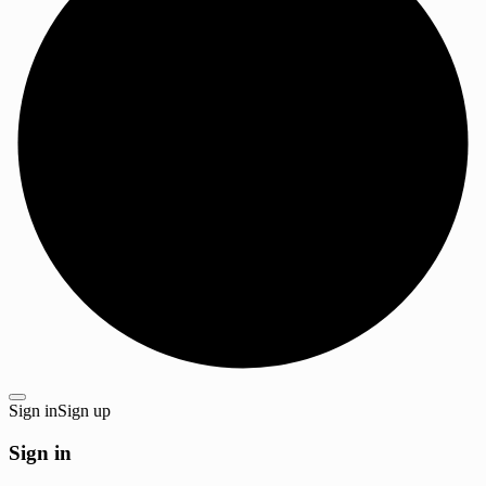
Sign in
Sign up
Sign in