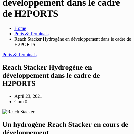
développement dans le cadre
de H2PORTS
Home
Ports & Terminals
Reach Stacker Hydrogène en développement dans le cadre de
H2PORTS
Ports & Terminals
Reach Stacker Hydrogène en
développement dans le cadre de
H2PORTS
April 23, 2021
Com 0
Un hydrogène Reach Stacker en cours de
développement