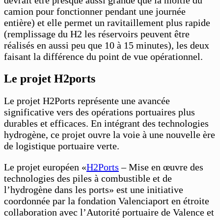
camion pour fonctionner pendant une journée
entière) et elle permet un ravitaillement plus rapide
(remplissage du H2 les réservoirs peuvent être
réalisés en aussi peu que 10 à 15 minutes), les deux
faisant la différence du point de vue opérationnel.
Le projet H2ports
Le projet H2Ports représente une avancée
significative vers des opérations portuaires plus
durables et efficaces. En intégrant des technologies
hydrogène, ce projet ouvre la voie à une nouvelle ère
de logistique portuaire verte.
Le projet européen «
H2Ports
– Mise en œuvre des
technologies des piles à combustible et de
l’hydrogène dans les ports» est une initiative
coordonnée par la fondation Valenciaport en étroite
collaboration avec l’Autorité portuaire de Valence et