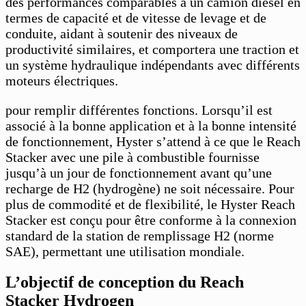
des performances comparables à un camion diesel en
termes de capacité et de vitesse de levage et de
conduite, aidant à soutenir des niveaux de
productivité similaires, et comportera une traction et
un système hydraulique indépendants avec différents
moteurs électriques.
pour remplir différentes fonctions. Lorsqu’il est
associé à la bonne application et à la bonne intensité
de fonctionnement, Hyster s’attend à ce que le Reach
Stacker avec une pile à combustible fournisse
jusqu’à un jour de fonctionnement avant qu’une
recharge de H2 (hydrogène) ne soit nécessaire. Pour
plus de commodité et de flexibilité, le Hyster Reach
Stacker est conçu pour être conforme à la connexion
standard de la station de remplissage H2 (norme
SAE), permettant une utilisation mondiale.
L’objectif de conception du Reach
Stacker Hydrogen