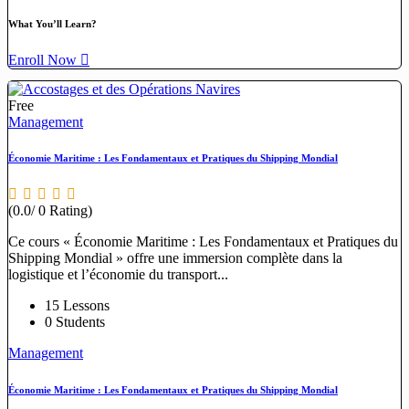
What You’ll Learn?
Enroll Now
Free
Management
Économie Maritime : Les Fondamentaux et Pratiques du Shipping Mondial
(0.0/ 0 Rating)
Ce cours « Économie Maritime : Les Fondamentaux et Pratiques du
Shipping Mondial » offre une immersion complète dans la
logistique et l’économie du transport...
15 Lessons
0 Students
Management
Économie Maritime : Les Fondamentaux et Pratiques du Shipping Mondial