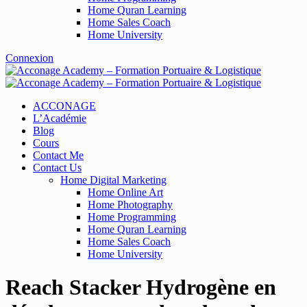
Home Quran Learning
Home Sales Coach
Home University
Connexion
ACCONAGE
L’Académie
Blog
Cours
Contact Me
Contact Us
Home Digital Marketing
Home Online Art
Home Photography
Home Programming
Home Quran Learning
Home Sales Coach
Home University
Reach Stacker Hydrogène en