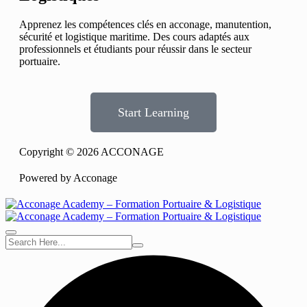
Apprenez les compétences clés en acconage, manutention,
sécurité et logistique maritime. Des cours adaptés aux
professionnels et étudiants pour réussir dans le secteur
portuaire.
Start Learning
Copyright © 2026 ACCONAGE
Powered by Acconage