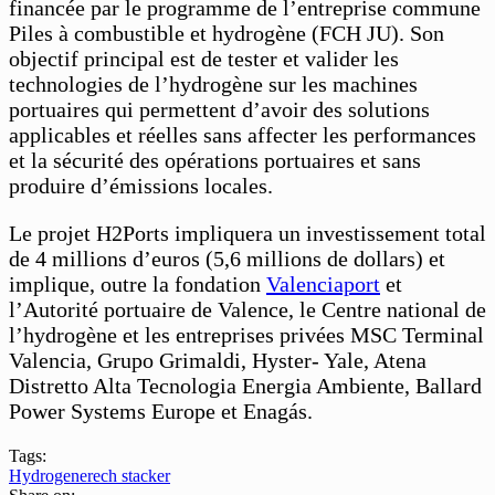
financée par le programme de l’entreprise commune
Piles à combustible et hydrogène (FCH JU). Son
objectif principal est de tester et valider les
technologies de l’hydrogène sur les machines
portuaires qui permettent d’avoir des solutions
applicables et réelles sans affecter les performances
et la sécurité des opérations portuaires et sans
produire d’émissions locales.
Le projet H2Ports impliquera un investissement total
de 4 millions d’euros (5,6 millions de dollars) et
implique, outre la fondation
Valenciaport
et
l’Autorité portuaire de Valence, le Centre national de
l’hydrogène et les entreprises privées MSC Terminal
Valencia, Grupo Grimaldi, Hyster- Yale, Atena
Distretto Alta Tecnologia Energia Ambiente, Ballard
Power Systems Europe et Enagás.
Tags:
Hydrogene
rech stacker