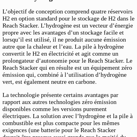
L’objectif de conception comprend quatre réservoirs
H2 en option standard pour le stockage de H2 dans le
Reach Stacker. L’hydrogène est un vecteur d’énergie
propre avec les avantages d’un stockage facile et
lorsqu’il est utilisé, il ne produit aucune émission
autre que la chaleur et l’eau. La pile à hydrogène
convertit le H2 en électricité et agit comme un
prolongateur d’autonomie pour le Reach Stacker. Le
Reach Stacker qui en résulte est un équipement zéro
émission qui, combiné à l’utilisation d’hydrogène
vert, est également neutre en carbone.
La technologie présente certains avantages par
rapport aux autres technologies zéro émission
disponibles comme les versions purement
électriques. La solution avec l’hydrogène et la pile à
combustible est plus compacte pour les mêmes
exigences (une batterie pour le Reach Stacker
devrait être presque aussi grande que la moitié du