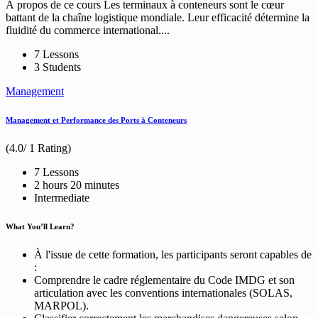
À propos de ce cours Les terminaux à conteneurs sont le cœur
battant de la chaîne logistique mondiale. Leur efficacité détermine la
fluidité du commerce international....
7 Lessons
3 Students
Management
Management et Performance des Ports à Conteneurs
(4.0/ 1 Rating)
7 Lessons
2
hours
20
minutes
Intermediate
What You’ll Learn?
À l'issue de cette formation, les participants seront capables de
:
Comprendre le cadre réglementaire du Code IMDG et son
articulation avec les conventions internationales (SOLAS,
MARPOL).