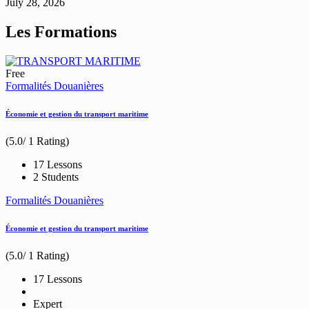
July 28, 2026
Les Formations
Free
Formalités Douanières
Économie et gestion du transport maritime
(5.0/ 1 Rating)
17 Lessons
2 Students
Formalités Douanières
Économie et gestion du transport maritime
(5.0/ 1 Rating)
17 Lessons
Expert