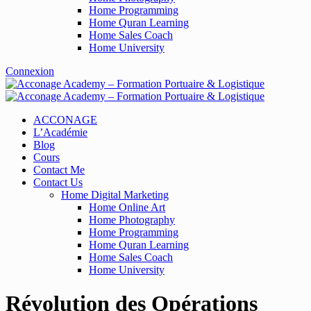
Home Programming
Home Quran Learning
Home Sales Coach
Home University
Connexion
ACCONAGE
L’Académie
Blog
Cours
Contact Me
Contact Us
Home Digital Marketing
Home Online Art
Home Photography
Home Programming
Home Quran Learning
Home Sales Coach
Home University
Révolution des Opérations