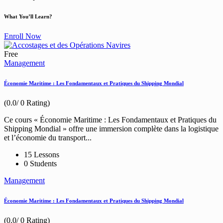
What You’ll Learn?
Enroll Now
Free
Management
Économie Maritime : Les Fondamentaux et Pratiques du Shipping Mondial
(0.0/ 0 Rating)
Ce cours « Économie Maritime : Les Fondamentaux et Pratiques du
Shipping Mondial » offre une immersion complète dans la logistique
et l’économie du transport...
15 Lessons
0 Students
Management
Économie Maritime : Les Fondamentaux et Pratiques du Shipping Mondial
(0.0/ 0 Rating)