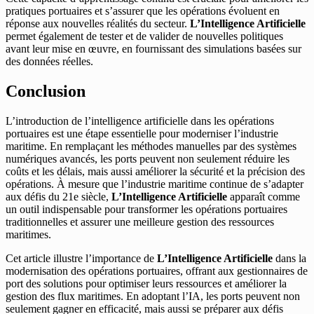
pratiques portuaires et s’assurer que les opérations évoluent en
réponse aux nouvelles réalités du secteur.
L’Intelligence Artificielle
permet également de tester et de valider de nouvelles politiques
avant leur mise en œuvre, en fournissant des simulations basées sur
des données réelles.
Conclusion
L’introduction de l’intelligence artificielle dans les opérations
portuaires est une étape essentielle pour moderniser l’industrie
maritime. En remplaçant les méthodes manuelles par des systèmes
numériques avancés, les ports peuvent non seulement réduire les
coûts et les délais, mais aussi améliorer la sécurité et la précision des
opérations. À mesure que l’industrie maritime continue de s’adapter
aux défis du 21e siècle,
L’Intelligence Artificielle
apparaît comme
un outil indispensable pour transformer les opérations portuaires
traditionnelles et assurer une meilleure gestion des ressources
maritimes.
Cet article illustre l’importance de
L’Intelligence Artificielle
dans la
modernisation des opérations portuaires, offrant aux gestionnaires de
port des solutions pour optimiser leurs ressources et améliorer la
gestion des flux maritimes. En adoptant l’IA, les ports peuvent non
seulement gagner en efficacité, mais aussi se préparer aux défis