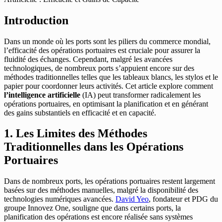
Introduction
Dans un monde où les ports sont les piliers du commerce mondial,
l’efficacité des opérations portuaires est cruciale pour assurer la
fluidité des échanges. Cependant, malgré les avancées
technologiques, de nombreux ports s’appuient encore sur des
méthodes traditionnelles telles que les tableaux blancs, les stylos et le
papier pour coordonner leurs activités. Cet article explore comment
l’intelligence artificielle
(IA) peut transformer radicalement les
opérations portuaires, en optimisant la planification et en générant
des gains substantiels en efficacité et en capacité.
1. Les Limites des Méthodes
Traditionnelles dans les Opérations
Portuaires
Dans de nombreux ports, les opérations portuaires restent largement
basées sur des méthodes manuelles, malgré la disponibilité des
technologies numériques avancées.
David Yeo
, fondateur et PDG du
groupe Innovez One, souligne que dans certains ports, la
planification des opérations est encore réalisée sans systèmes