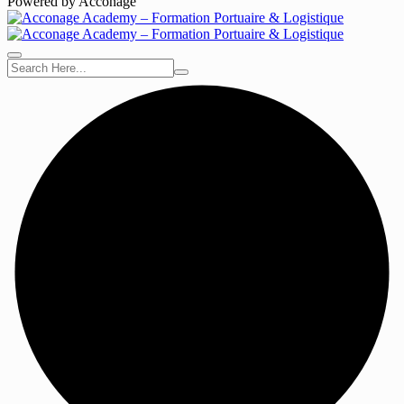
Powered by Acconage