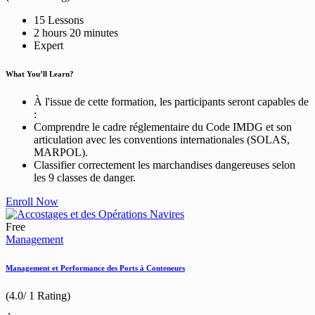
15 Lessons
2
hours
20
minutes
Expert
What You’ll Learn?
À l'issue de cette formation, les participants seront capables de
:
Comprendre le cadre réglementaire du Code IMDG et son
articulation avec les conventions internationales (SOLAS,
MARPOL).
Classifier correctement les marchandises dangereuses selon
les 9 classes de danger.
Enroll Now
Free
Management
Management et Performance des Ports à Conteneurs
(4.0/ 1 Rating)