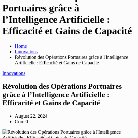
Portuaires grâce à
l’Intelligence Artificielle :
Efficacité et Gains de Capacité
Home
Innovations
Révolution des Opérations Portuaires grâce à l'Intelligence
Artificielle : Efficacité et Gains de Capacité
Innovations
Révolution des Opérations Portuaires
grâce à l’Intelligence Artificielle :
Efficacité et Gains de Capacité
August 22, 2024
Com 0