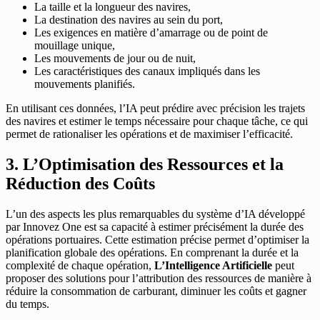
La taille et la longueur des navires,
La destination des navires au sein du port,
Les exigences en matière d’amarrage ou de point de
mouillage unique,
Les mouvements de jour ou de nuit,
Les caractéristiques des canaux impliqués dans les
mouvements planifiés.
En utilisant ces données, l’IA peut prédire avec précision les trajets
des navires et estimer le temps nécessaire pour chaque tâche, ce qui
permet de rationaliser les opérations et de maximiser l’efficacité.
3. L’Optimisation des Ressources et la
Réduction des Coûts
L’un des aspects les plus remarquables du système d’IA développé
par Innovez One est sa capacité à estimer précisément la durée des
opérations portuaires. Cette estimation précise permet d’optimiser la
planification globale des opérations. En comprenant la durée et la
complexité de chaque opération,
L’Intelligence Artificielle
peut
proposer des solutions pour l’attribution des ressources de manière à
réduire la consommation de carburant, diminuer les coûts et gagner
du temps.