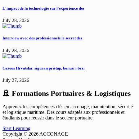
L'impact de la technologie sur l'expérience des
July 28, 2026
Interview avec des professionnels le secret des
July 28, 2026
Cazeus Hrvatska: siguran pristup, bonusi i brzi
July 27, 2026
🚢 Formations Portuaires & Logistiques
Apprenez les compétences clés en acconage, manutention, sécurité
et logistique maritime. Des cours adaptés aux professionnels et
étudiants pour réussir dans le secteur portuaire.
Start Learning
Copyright © 2026 ACCONAGE