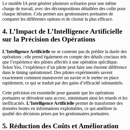
Le modèle IA peut générer plusieurs scénarios pour une même
charge de travail, avec des décompositions détaillées des coûts pour
chaque itération. Cela permet aux gestionnaires portuaires de
comparer les différentes options et de choisir la plus efficace.
4. L’Impact de L’Intelligence Artificielle
sur la Précision des Opérations
L’Intelligence Artificielle
ne se contente pas de prédire la durée des
opérations ; elle prend également en compte des détails cruciaux tels
que l’expérience des pilotes affectés à une opération spécifique.
Selon Yeo, l’expérience d’un pilote peut faire une énorme différence
dans le timing opérationnel. Des pilotes expérimentés savent
exactement comment manœuvrer un navire et le mettre en place
rapidement, ce qui se traduit par des gains d’efficacité substantiels.
Cette précision est essentielle pour garantir que les opérations
portuaires se déroulent sans accroc, minimisant ainsi les retards et les
inefficacités.
L’Intelligence Artificielle
permet de transformer des
données brutes en informations exploitables, ce qui améliore la
qualité des décisions prises par les gestionnaires portuaires.
5. Réduction des Coûts et Amélioration