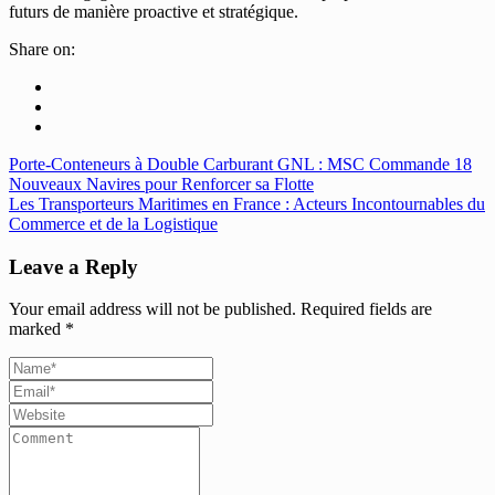
futurs de manière proactive et stratégique.
Share on:
Porte-Conteneurs à Double Carburant GNL : MSC Commande 18
Nouveaux Navires pour Renforcer sa Flotte
Les Transporteurs Maritimes en France : Acteurs Incontournables du
Commerce et de la Logistique
Leave a Reply
Your email address will not be published.
Required fields are
marked
*