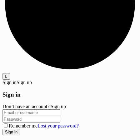
Sign in
Sign up
Sign in
Don’t have an account?
Sign up
Remember me
Lost your password?