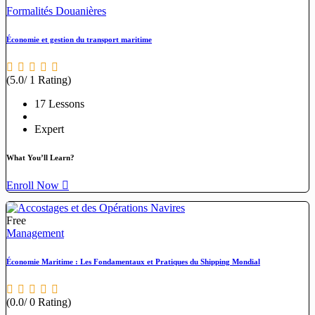
Formalités Douanières
Économie et gestion du transport maritime
(5.0/ 1 Rating)
17 Lessons
Expert
What You’ll Learn?
Enroll Now
Free
Management
Économie Maritime : Les Fondamentaux et Pratiques du Shipping Mondial
(0.0/ 0 Rating)