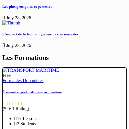
Les plus gros gains et pertes au
July 28, 2026
L'impact de la technologie sur l'expérience des
July 28, 2026
Les Formations
Free
Formalités Douanières
Économie et gestion du transport maritime
(5.0/ 1 Rating)
17 Lessons
2 Students