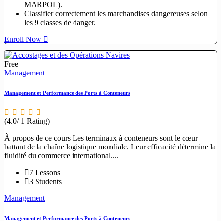
MARPOL).
Classifier correctement les marchandises dangereuses selon
les 9 classes de danger.
Enroll Now
Free
Management
Management et Performance des Ports à Conteneurs
(4.0/ 1 Rating)
À propos de ce cours Les terminaux à conteneurs sont le cœur
battant de la chaîne logistique mondiale. Leur efficacité détermine la
fluidité du commerce international....
7 Lessons
3 Students
Management
Management et Performance des Ports à Conteneurs