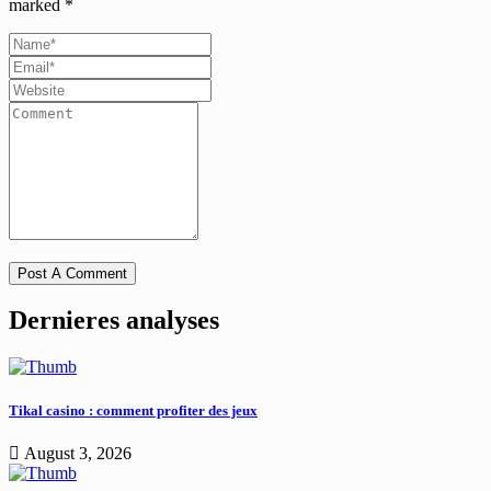
marked
*
Dernieres analyses
Tikal casino : comment profiter des jeux
August 3, 2026