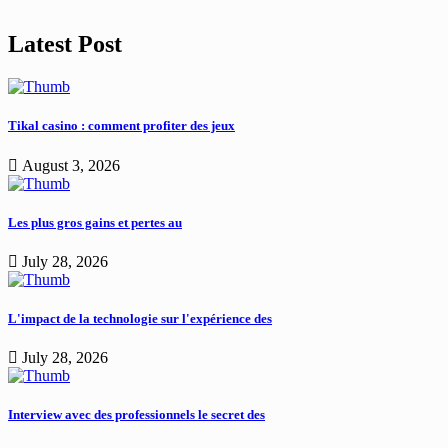
Latest Post
Tikal casino : comment profiter des jeux
August 3, 2026
Les plus gros gains et pertes au
July 28, 2026
L'impact de la technologie sur l'expérience des
July 28, 2026
Interview avec des professionnels le secret des