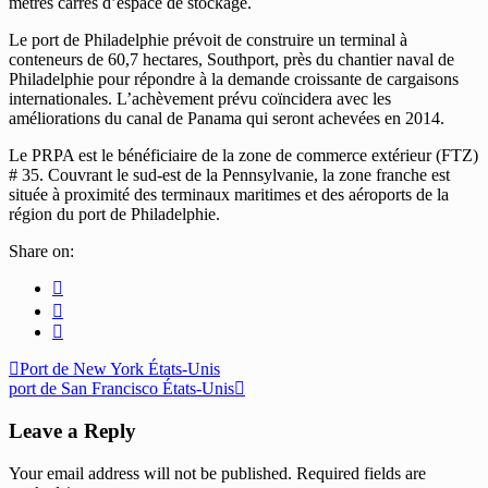
mètres carrés d’espace de stockage.
Le port de Philadelphie prévoit de construire un terminal à
conteneurs de 60,7 hectares, Southport, près du chantier naval de
Philadelphie pour répondre à la demande croissante de cargaisons
internationales. L’achèvement prévu coïncidera avec les
améliorations du canal de Panama qui seront achevées en 2014.
Le PRPA est le bénéficiaire de la zone de commerce extérieur (FTZ)
# 35. Couvrant le sud-est de la Pennsylvanie, la zone franche est
située à proximité des terminaux maritimes et des aéroports de la
région du port de Philadelphie.
Share on:
Port de New York États-Unis
port de San Francisco États-Unis
Leave a Reply
Your email address will not be published.
Required fields are