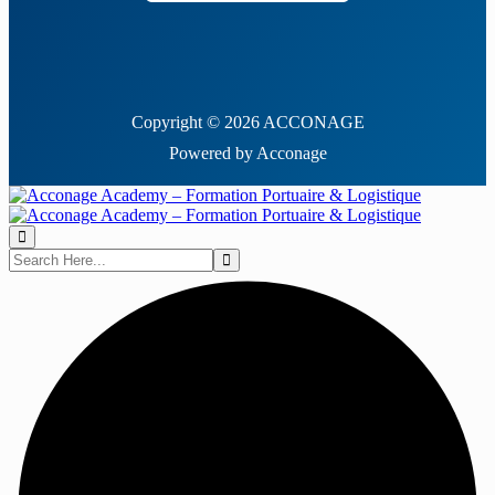
Copyright © 2026 ACCONAGE
Powered by Acconage