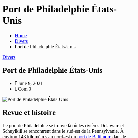
Port de Philadelphie États-
Unis
Home
Divers
Port de Philadelphie États-Unis
Divers
Port de Philadelphie États-Unis
June 9, 2021
Com 0
Revue et histoire
Le port de Philadelphie se trouve là où les rivières Delaware et
Schuylkill se rencontrent dans le sud-est de la Pennsylvanie. À
environ 143 kilomètres au nord-est du
port de Baltimore
dans le